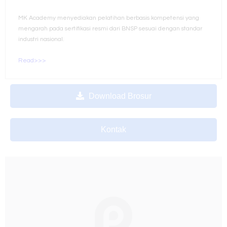
MK Academy menyediakan pelatihan berbasis kompetensi yang
mengarah pada sertifikasi resmi dari BNSP sesuai dengan standar
industri nasional.
Read>>>
Download Brosur
Kontak