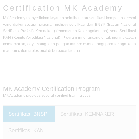
Certification MK Academy
MK Academy menyediakan layanan pelatihan dan sertifikasi kompetensi resmi
yang diakui secara nasional, meliputi sertifikasi dari BNSP (Badan Nasional
Sertifikasi Profesi), Kemnaker (Kementerian Ketenagakerjaan), serta Sertifikasi
KAN (Komite Akreditasi Nasional). Program ini dirancang untuk meningkatkan
keterampilan, daya saing, dan pengakuan profesional bagi para tenaga kerja
maupun calon profesional di berbagai bidang.
MK Academy Certification Program
MK Academy provides several certified training titles
Sertifikasi BNSP
Sertifikasi KEMNAKER
Sertifikasi KAN