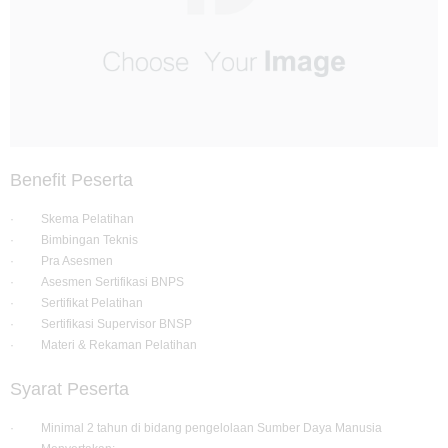
Benefit Peserta
· Skema Pelatihan
· Bimbingan Teknis
· Pra Asesmen
· Asesmen Sertifikasi BNPS
· Sertifikat Pelatihan
· Sertifikasi Supervisor BNSP
· Materi & Rekaman Pelatihan
Syarat Peserta
· Minimal 2 tahun di bidang pengelolaan Sumber Daya Manusia