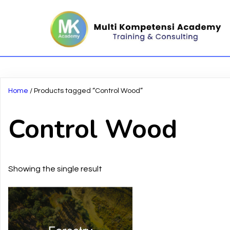
Home
/ Products tagged “Control Wood”
Control Wood
Showing the single result