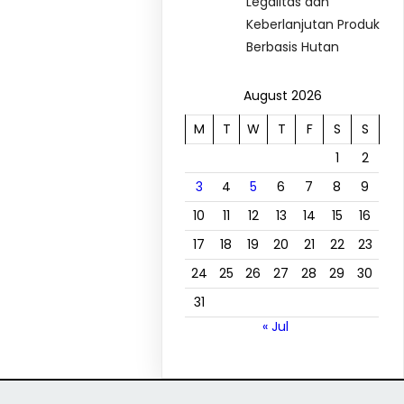
Legalitas dan
Keberlanjutan Produk
Berbasis Hutan
August 2026
M
T
W
T
F
S
S
1
2
3
4
5
6
7
8
9
10
11
12
13
14
15
16
17
18
19
20
21
22
23
24
25
26
27
28
29
30
31
« Jul