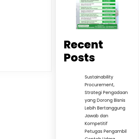
Recent
Posts
Sustainability
Procurement,
Strategi Pengadaan
yang Dorong Bisnis
Lebih Bertanggung
Jawab dan
Kompetitif
Petugas Pengambil