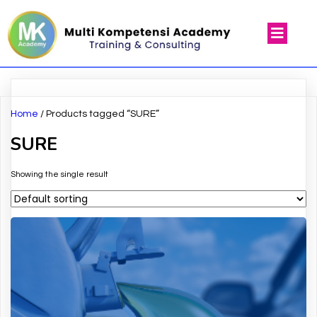
Home
/ Products tagged “SURE”
SURE
Showing the single result