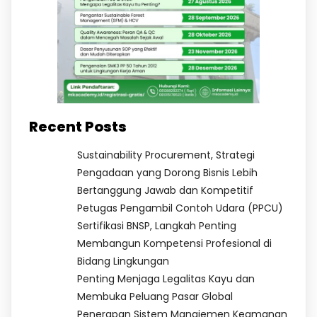
Recent Posts
Sustainability Procurement, Strategi
Pengadaan yang Dorong Bisnis Lebih
Bertanggung Jawab dan Kompetitif
Petugas Pengambil Contoh Udara (PPCU)
Sertifikasi BNSP, Langkah Penting
Membangun Kompetensi Profesional di
Bidang Lingkungan
Penting Menjaga Legalitas Kayu dan
Membuka Peluang Pasar Global
Penerapan Sistem Manajemen Keamanan