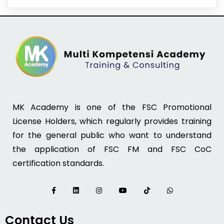
MK Academy is one of the FSC Promotional
License Holders, which regularly provides training
for the general public who want to understand
the application of FSC FM and FSC CoC
certification standards.
Contact Us