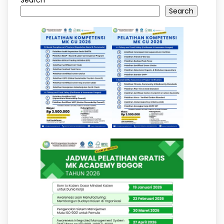
Search