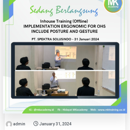
admin
January 31, 2024