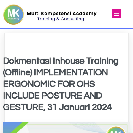
Dokmentasi Inhouse Training
(Offline) IMPLEMENTATION
ERGONOMIC FOR OHS
INCLUDE POSTURE AND
GESTURE, 31 Januari 2024