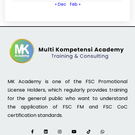
« Dec
Feb »
MK Academy is one of the FSC Promotional
License Holders, which regularly provides training
for the general public who want to understand
the application of FSC FM and FSC CoC
certification standards.