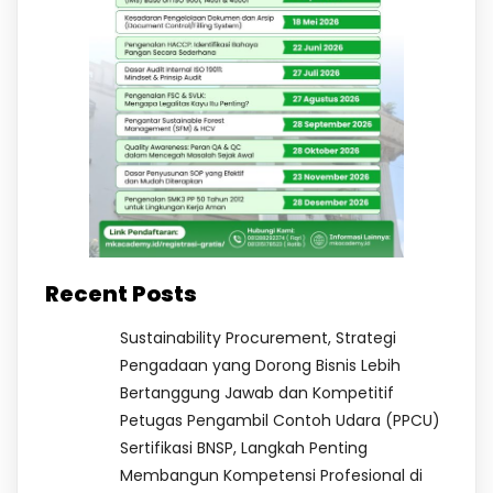
Recent Posts
Sustainability Procurement, Strategi
Pengadaan yang Dorong Bisnis Lebih
Bertanggung Jawab dan Kompetitif
Petugas Pengambil Contoh Udara (PPCU)
Sertifikasi BNSP, Langkah Penting
Membangun Kompetensi Profesional di