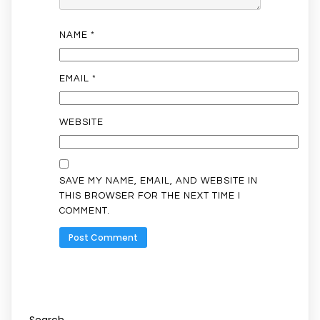
NAME
*
EMAIL
*
WEBSITE
SAVE MY NAME, EMAIL, AND WEBSITE IN
THIS BROWSER FOR THE NEXT TIME I
COMMENT.
Search