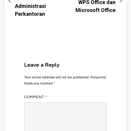
WPS Office dan
Administrasi
Microsoft Office
Perkantoran
Leave a Reply
Your email address will not be published.
Required
fields are marked
*
COMMENT
*