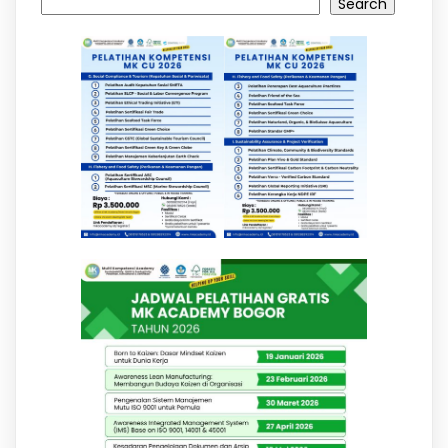
Search