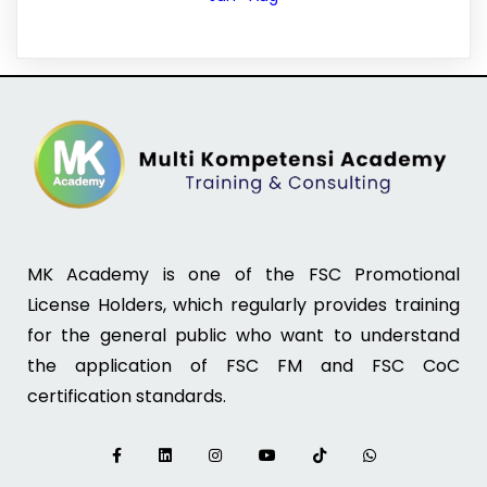
MK Academy is one of the FSC Promotional
License Holders, which regularly provides training
for the general public who want to understand
the application of FSC FM and FSC CoC
certification standards.