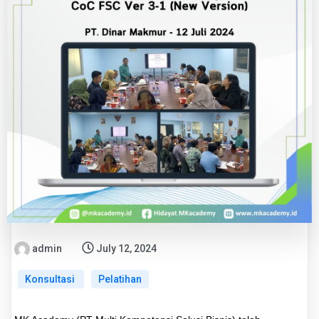
admin
July 12, 2024
Konsultasi
Pelatihan