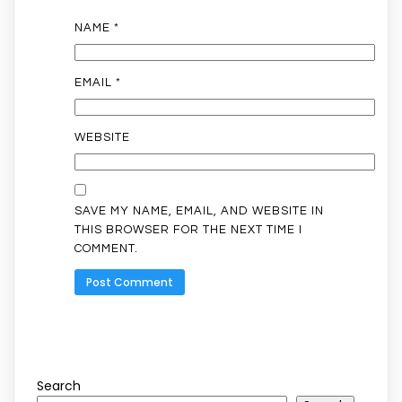
NAME
*
EMAIL
*
WEBSITE
SAVE MY NAME, EMAIL, AND WEBSITE IN
THIS BROWSER FOR THE NEXT TIME I
COMMENT.
Search