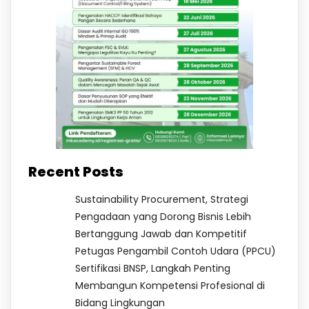
Recent Posts
Sustainability Procurement, Strategi
Pengadaan yang Dorong Bisnis Lebih
Bertanggung Jawab dan Kompetitif
Petugas Pengambil Contoh Udara (PPCU)
Sertifikasi BNSP, Langkah Penting
Membangun Kompetensi Profesional di
Bidang Lingkungan