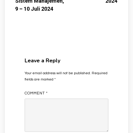
Sistem Manajemen,
2024
9 – 10 Juli 2024
Leave a Reply
Your email address will not be published.
Required
fields are marked
*
COMMENT
*