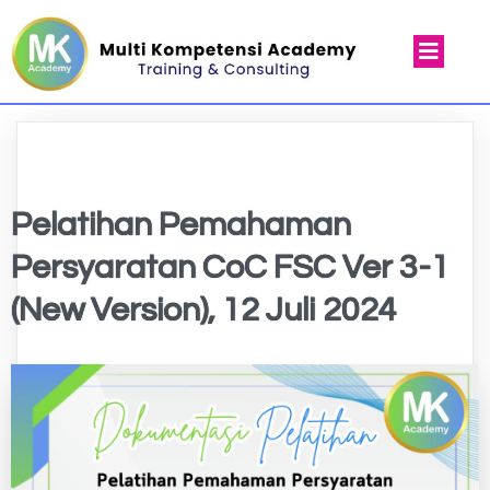
Pelatihan Pemahaman
Persyaratan CoC FSC Ver 3-1
(New Version), 12 Juli 2024