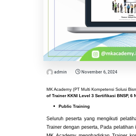
admin
November 6, 2024
MK Academy (PT Multi Kompetensi Solusi Bisn
of Trainer KKNI Level 3 Sertifikasi BNSP, 6
Public Training
Seluruh peserta yang mengikuti pelatih
Trainer dengan peserta, Pada pelatihan 
MK Academy menghadirkan Trainer kom