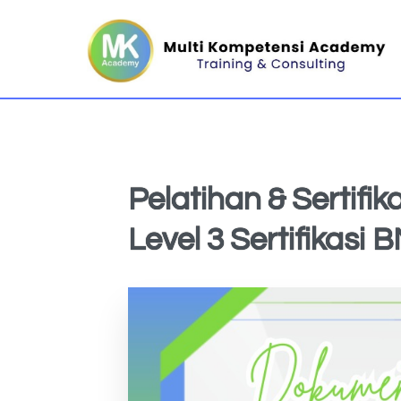
Pelatihan & Sertifik
Level 3 Sertifikasi 