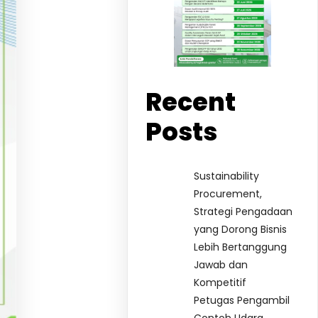
Recent
Posts
Sustainability
Procurement,
Strategi Pengadaan
yang Dorong Bisnis
Lebih Bertanggung
Jawab dan
Kompetitif
Petugas Pengambil