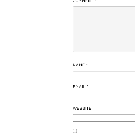
COMMENT
*
NAME
*
EMAIL
*
WEBSITE