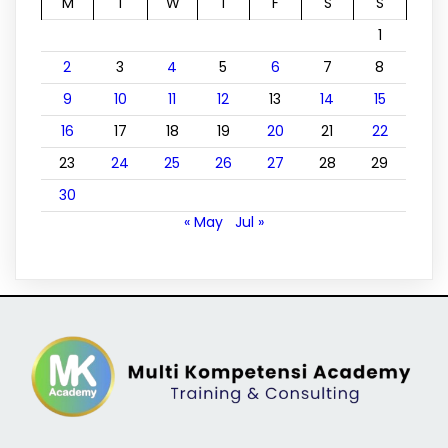
M
T
W
T
F
S
S
1
2
3
4
5
6
7
8
9
10
11
12
13
14
15
16
17
18
19
20
21
22
23
24
25
26
27
28
29
30
« May
Jul »