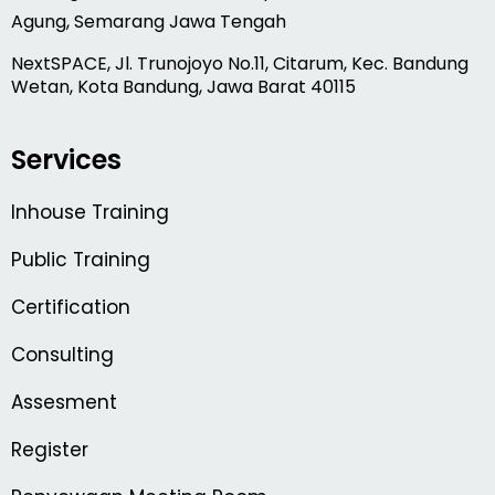
Agung, Semarang Jawa Tengah
NextSPACE, Jl. Trunojoyo No.11, Citarum, Kec. Bandung
Wetan, Kota Bandung, Jawa Barat 40115
Services
Inhouse Training
Public Training
Certification
Consulting
Assesment
Register