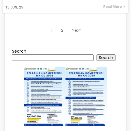
Read More
15
JUN, 25
1
2
Next
Search
Search