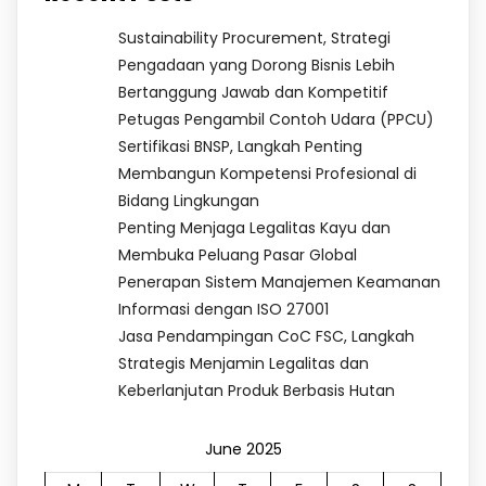
Sustainability Procurement, Strategi
Pengadaan yang Dorong Bisnis Lebih
Bertanggung Jawab dan Kompetitif
Petugas Pengambil Contoh Udara (PPCU)
Sertifikasi BNSP, Langkah Penting
Membangun Kompetensi Profesional di
Bidang Lingkungan
Penting Menjaga Legalitas Kayu dan
Membuka Peluang Pasar Global
Penerapan Sistem Manajemen Keamanan
Informasi dengan ISO 27001
Jasa Pendampingan CoC FSC, Langkah
Strategis Menjamin Legalitas dan
Keberlanjutan Produk Berbasis Hutan
June 2025