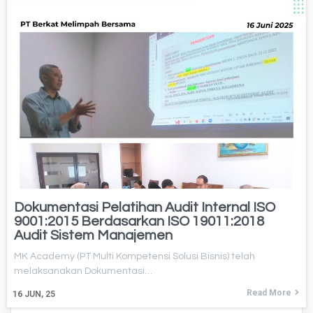
Dokumentasi Pelatihan Audit Internal ISO
9001:2015 Berdasarkan ISO 19011:2018
Audit Sistem Manajemen
MK Academy (PT Multi Kompetensi Solusi Bisnis) telah
melaksanakan Dokumentasi…
Read More
16
JUN, 25