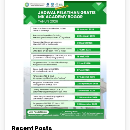
Recent Posts