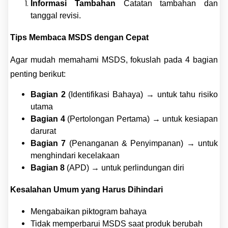
Informasi Tambahan
Catatan tambahan dan
tanggal revisi.
Tips Membaca MSDS dengan Cepat
Agar mudah memahami MSDS, fokuslah pada 4 bagian
penting berikut:
Bagian 2
(Identifikasi Bahaya) → untuk tahu risiko
utama
Bagian 4
(Pertolongan Pertama) → untuk kesiapan
darurat
Bagian 7
(Penanganan & Penyimpanan) → untuk
menghindari kecelakaan
Bagian 8
(APD) → untuk perlindungan diri
Kesalahan Umum yang Harus Dihindari
Mengabaikan piktogram bahaya
Tidak memperbarui MSDS saat produk berubah