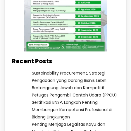
Recent Posts
Sustainability Procurement, Strategi
Pengadaan yang Dorong Bisnis Lebih
Bertanggung Jawab dan Kompetitif
Petugas Pengambil Contoh Udara (PPCU)
Sertifikasi BNSP, Langkah Penting
Membangun Kompetensi Profesional di
Bidang Lingkungan
Penting Menjaga Legalitas Kayu dan