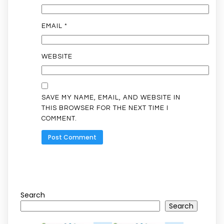
EMAIL
*
WEBSITE
SAVE MY NAME, EMAIL, AND WEBSITE IN
THIS BROWSER FOR THE NEXT TIME I
COMMENT.
Search
Search