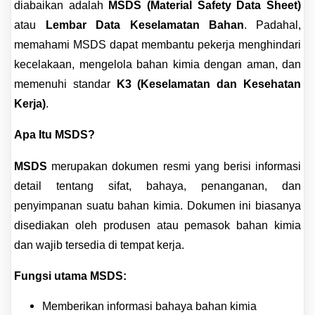
diabaikan adalah
MSDS (Material Safety Data Sheet)
atau
Lembar Data Keselamatan Bahan
.
Padahal,
memahami MSDS dapat membantu pekerja menghindari
kecelakaan, mengelola bahan kimia dengan aman, dan
memenuhi standar
K3 (Keselamatan dan Kesehatan
Kerja)
.
Apa Itu MSDS?
MSDS
merupakan dokumen resmi yang berisi informasi
detail tentang sifat, bahaya, penanganan, dan
penyimpanan suatu bahan kimia. Dokumen ini biasanya
disediakan oleh produsen atau pemasok bahan kimia
dan wajib tersedia di tempat kerja.
Fungsi utama MSDS:
Memberikan informasi bahaya bahan kimia