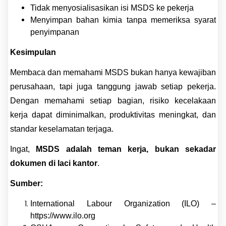
Tidak menyosialisasikan isi MSDS ke pekerja
Menyimpan bahan kimia tanpa memeriksa syarat
penyimpanan
Kesimpulan
Membaca dan memahami MSDS bukan hanya kewajiban
perusahaan, tapi juga tanggung jawab setiap pekerja.
Dengan memahami setiap bagian, risiko kecelakaan
kerja dapat diminimalkan, produktivitas meningkat, dan
standar keselamatan terjaga.
Ingat,
MSDS adalah teman kerja, bukan sekadar
dokumen di laci kantor
.
Sumber:
International Labour Organization (ILO) –
https://www.ilo.org