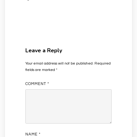
Leave a Reply
Your email address will not be published.
Required
fields are marked
*
COMMENT
*
NAME
*