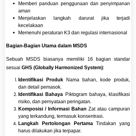
Memberi panduan penggunaan dan penyimpanan
aman
Menjelaskan langkah darurat jika terjadi
kecelakaan
Memenuhi peraturan K3 dan regulasi internasional
Bagian-Bagian Utama dalam MSDS
Sebuah MSDS biasanya memiliki 16 bagian standar
sesuai
GHS (Globally Harmonized System)
:
Identifikasi Produk
Nama bahan, kode produk,
dan detail pemasok.
Identifikasi Bahaya
Piktogram bahaya, klasifikasi
risiko, dan pernyataan peringatan.
Komposisi / Informasi Bahan
Zat atau campuran
yang terkandung, termasuk konsentrasi.
Langkah Pertolongan Pertama
Tindakan yang
harus dilakukan jika terpapar.