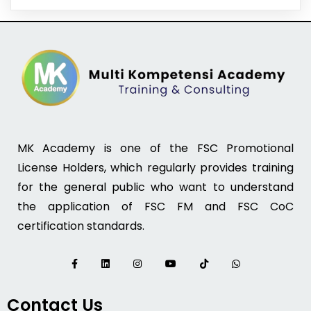
MK Academy is one of the FSC Promotional
License Holders, which regularly provides training
for the general public who want to understand
the application of FSC FM and FSC CoC
certification standards.
Contact Us