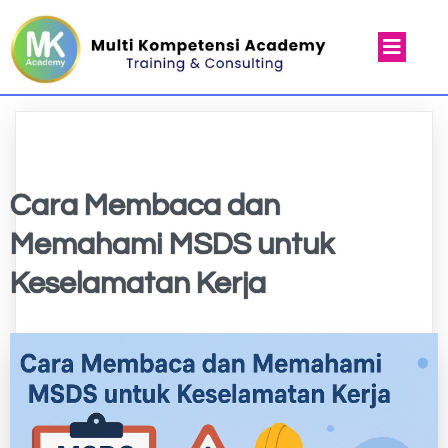
Cara Membaca dan
Memahami MSDS untuk
Keselamatan Kerja