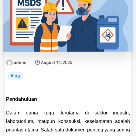
admin
August 14, 2025
Blog
Pendahuluan
Dalam dunia kerja, terutama di sektor industri,
laboratorium, maupun konstruksi, keselamatan adalah
prioritas utama. Salah satu dokumen penting yang sering