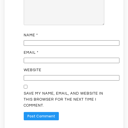
NAME
*
EMAIL
*
WEBSITE
SAVE MY NAME, EMAIL, AND WEBSITE IN
THIS BROWSER FOR THE NEXT TIME I
COMMENT.