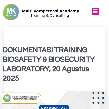
DOKUMENTASI TRAINING
BIOSAFETY & BIOSECURITY
LABORATORY, 20 Agustus
2025