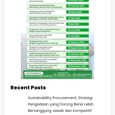
Recent Posts
Sustainability Procurement, Strategi
Pengadaan yang Dorong Bisnis Lebih
Bertanggung Jawab dan Kompetitif