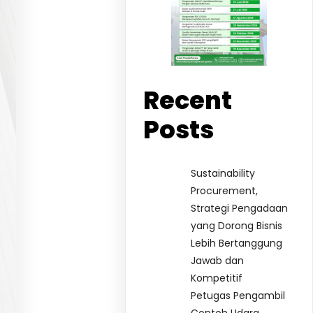
Recent
Posts
Sustainability
Procurement,
Strategi Pengadaan
yang Dorong Bisnis
Lebih Bertanggung
Jawab dan
Kompetitif
Petugas Pengambil