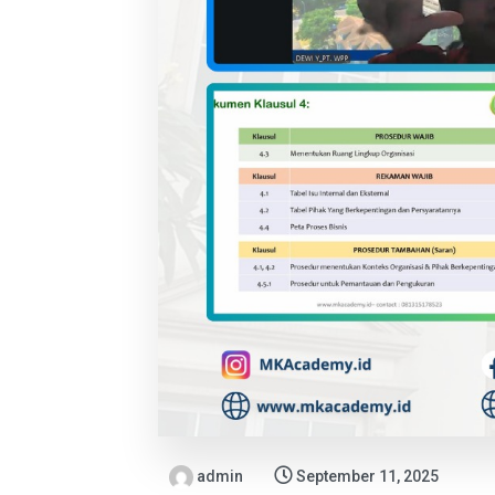
admin
September 11, 2025