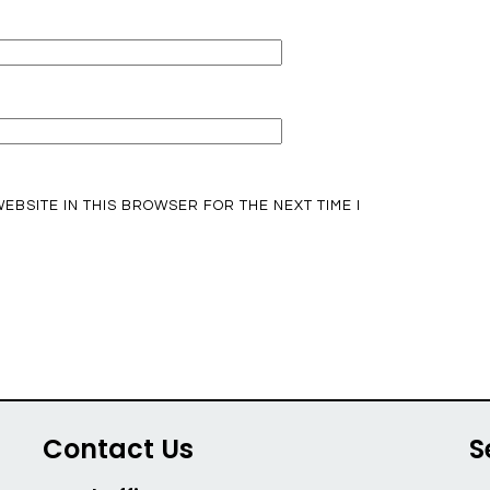
EBSITE IN THIS BROWSER FOR THE NEXT TIME I
Contact Us
S