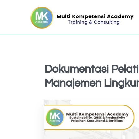
Dokumentasi Pelati
Manajemen Lingku