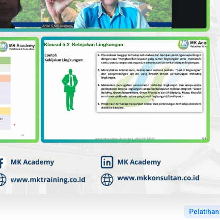
Pelatihan