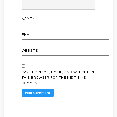
NAME
*
EMAIL
*
WEBSITE
SAVE MY NAME, EMAIL, AND WEBSITE IN
THIS BROWSER FOR THE NEXT TIME I
COMMENT.