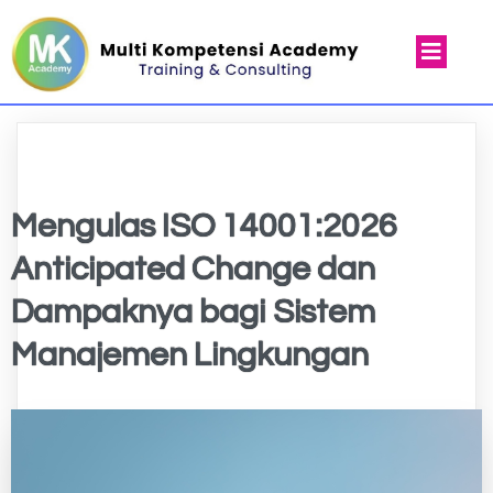
Mengulas ISO 14001:2026
Anticipated Change dan
Dampaknya bagi Sistem
Manajemen Lingkungan