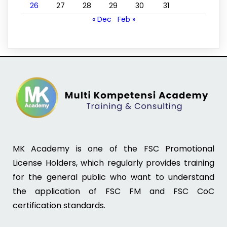
26
27
28
29
30
31
« Dec
Feb »
MK Academy is one of the FSC Promotional
License Holders, which regularly provides training
for the general public who want to understand
the application of FSC FM and FSC CoC
certification standards.