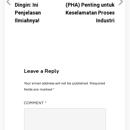
Dingin: Ini
(PHA) Penting untuk
Penjelasan
Keselamatan Proses
Ilmiahnya!
Industri
Leave a Reply
Your email address will not be published.
Required
fields are marked
*
COMMENT
*