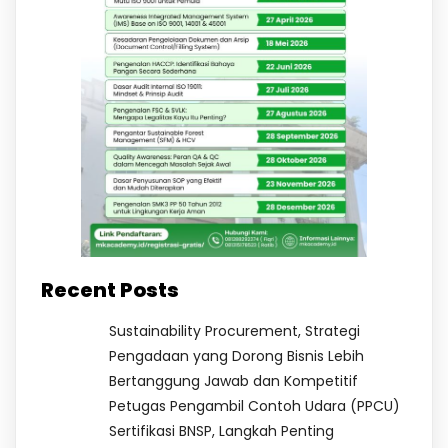
Recent Posts
Sustainability Procurement, Strategi
Pengadaan yang Dorong Bisnis Lebih
Bertanggung Jawab dan Kompetitif
Petugas Pengambil Contoh Udara (PPCU)
Sertifikasi BNSP, Langkah Penting