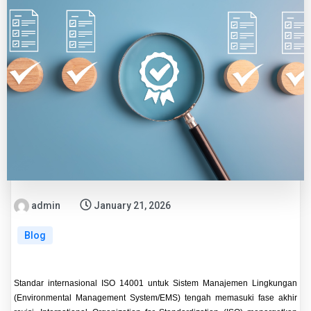
admin
January 21, 2026
Blog
Standar internasional ISO 14001 untuk Sistem Manajemen Lingkungan
(Environmental Management System/EMS) tengah memasuki fase akhir