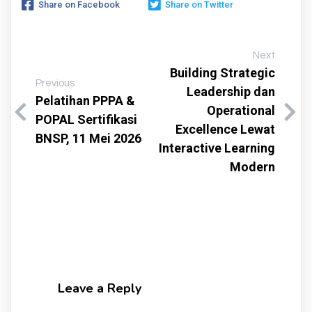
Share on Facebook
Share on Twitter
Next
Building Strategic
Previous
Leadership dan
Pelatihan PPPA &
Operational
POPAL Sertifikasi
Excellence Lewat
BNSP, 11 Mei 2026
Interactive Learning
Modern
Leave a Reply