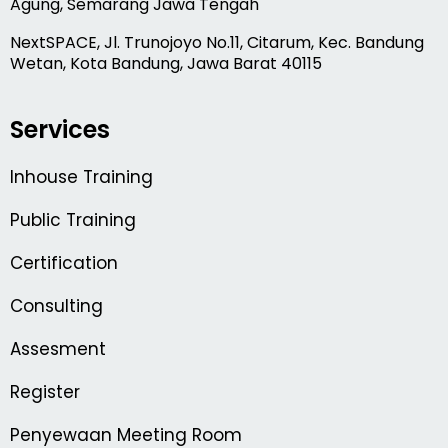
Agung, Semarang Jawa Tengah
NextSPACE, Jl. Trunojoyo No.11, Citarum, Kec. Bandung
Wetan, Kota Bandung, Jawa Barat 40115
Services
Inhouse Training
Public Training
Certification
Consulting
Assesment
Register
Penyewaan Meeting Room