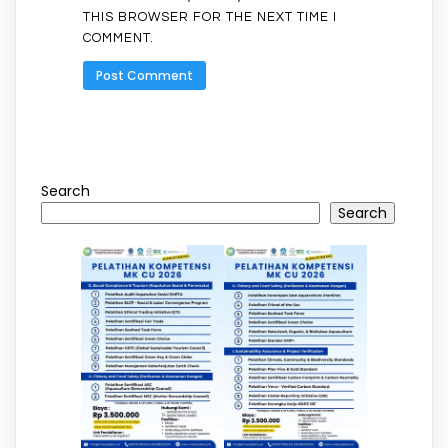
THIS BROWSER FOR THE NEXT TIME I
COMMENT.
Search
Search