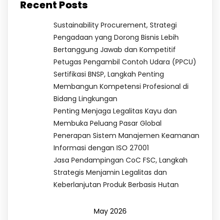
Recent Posts
Sustainability Procurement, Strategi
Pengadaan yang Dorong Bisnis Lebih
Bertanggung Jawab dan Kompetitif
Petugas Pengambil Contoh Udara (PPCU)
Sertifikasi BNSP, Langkah Penting
Membangun Kompetensi Profesional di
Bidang Lingkungan
Penting Menjaga Legalitas Kayu dan
Membuka Peluang Pasar Global
Penerapan Sistem Manajemen Keamanan
Informasi dengan ISO 27001
Jasa Pendampingan CoC FSC, Langkah
Strategis Menjamin Legalitas dan
Keberlanjutan Produk Berbasis Hutan
May 2026