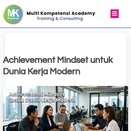
Achievement Mindset untuk
Dunia Kerja Modern