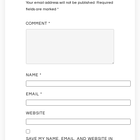
Your email address will not be published.
Required
fields are marked
*
COMMENT
*
NAME
*
EMAIL
*
WEBSITE
SAVE MY NAME, EMAIL, AND WEBSITE IN