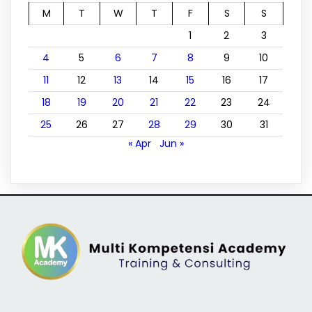
M
T
W
T
F
S
S
1
2
3
4
5
6
7
8
9
10
11
12
13
14
15
16
17
18
19
20
21
22
23
24
25
26
27
28
29
30
31
« Apr
Jun »