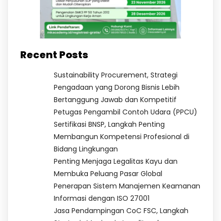
Recent Posts
Sustainability Procurement, Strategi
Pengadaan yang Dorong Bisnis Lebih
Bertanggung Jawab dan Kompetitif
Petugas Pengambil Contoh Udara (PPCU)
Sertifikasi BNSP, Langkah Penting
Membangun Kompetensi Profesional di
Bidang Lingkungan
Penting Menjaga Legalitas Kayu dan
Membuka Peluang Pasar Global
Penerapan Sistem Manajemen Keamanan
Informasi dengan ISO 27001
Jasa Pendampingan CoC FSC, Langkah