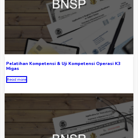
Pelatihan Kompetensi & Uji Kompetensi Operasi K3
Migas
Read more