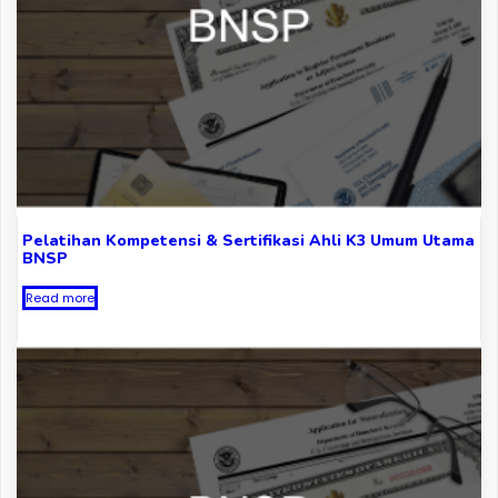
Pelatihan Kompetensi & Sertifikasi Ahli K3 Umum Utama
BNSP
Read more