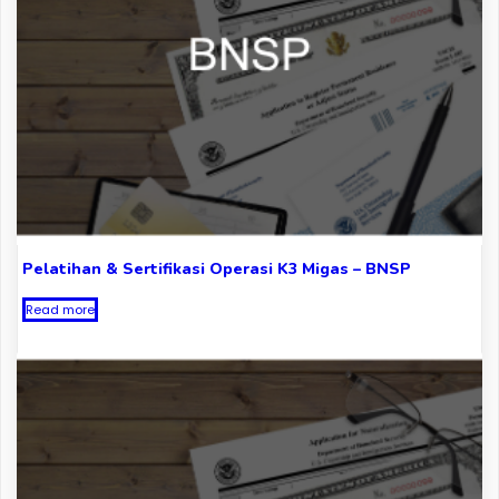
Pelatihan & Sertifikasi Operasi K3 Migas – BNSP
Read more