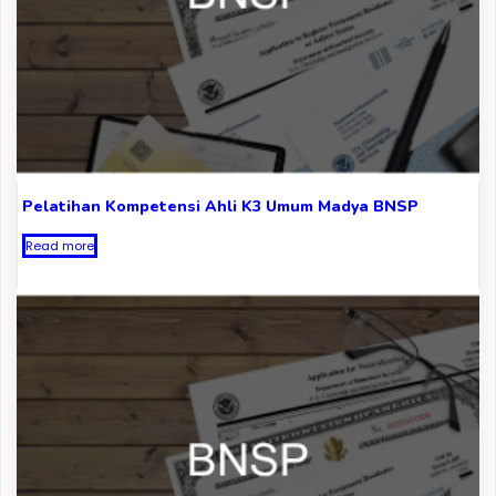
Pelatihan Kompetensi Ahli K3 Umum Madya BNSP
Read more