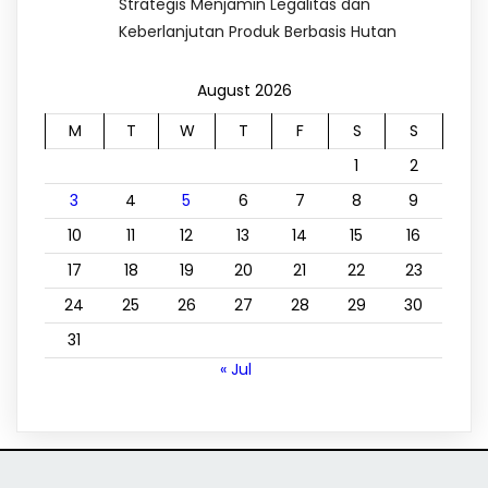
Strategis Menjamin Legalitas dan
Keberlanjutan Produk Berbasis Hutan
August 2026
M
T
W
T
F
S
S
1
2
3
4
5
6
7
8
9
10
11
12
13
14
15
16
17
18
19
20
21
22
23
24
25
26
27
28
29
30
31
« Jul