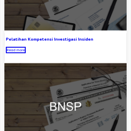
Pelatihan Kompetensi Investigasi Insiden
Read more