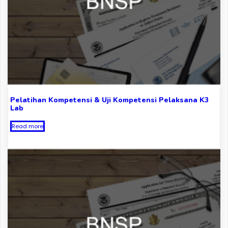
Pelatihan Kompetensi & Uji Kompetensi Pelaksana K3
Lab
Read more