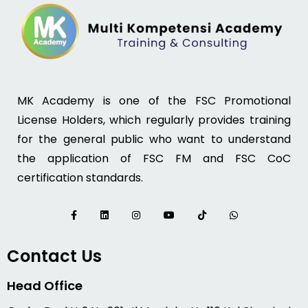
MK Academy is one of the FSC Promotional
License Holders, which regularly provides training
for the general public who want to understand
the application of FSC FM and FSC CoC
certification standards.
Contact Us
Head Office