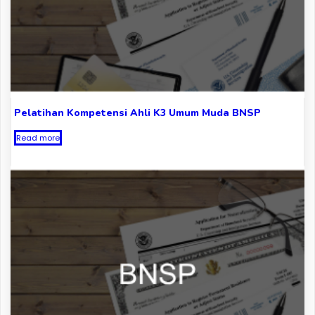
Pelatihan Kompetensi Ahli K3 Umum Muda BNSP
Read more