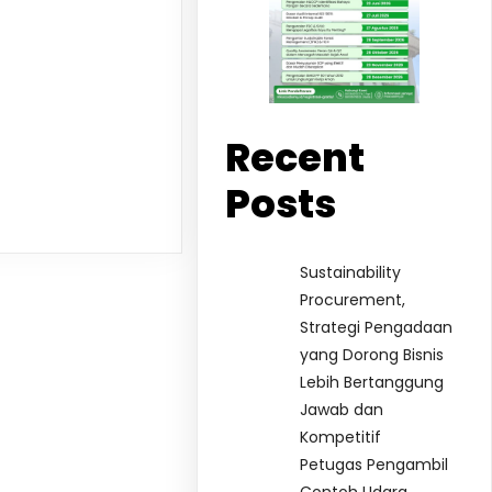
Recent
Posts
Sustainability
Procurement,
Strategi Pengadaan
yang Dorong Bisnis
Lebih Bertanggung
Jawab dan
Kompetitif
Petugas Pengambil