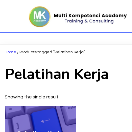
Home
/ Products tagged “Pelatihan Kerja”
Pelatihan Kerja
Showing the single result