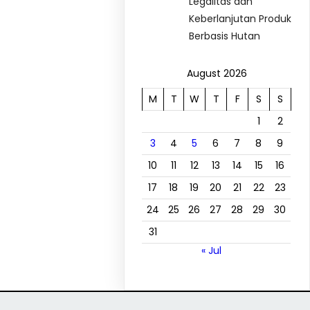
Legalitas dan
Keberlanjutan Produk
Berbasis Hutan
August 2026
M
T
W
T
F
S
S
1
2
3
4
5
6
7
8
9
10
11
12
13
14
15
16
17
18
19
20
21
22
23
24
25
26
27
28
29
30
31
« Jul