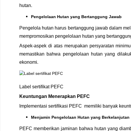
hutan.
Pengelolaan Hutan yang Bertanggung Jawab
Pengelola hutan harus bertanggung jawab dalam me
mempromosikan pengelolaan hutan yang bertanggun
Aspek-aspek di atas merupakan persyaratan minimum
memastikan bahwa pengelolaan hutan yang dilakuka
ekonomi.
Label sertifikat PEFC
Keuntungan Menerapkan PEFC
Implementasi sertifikasi PEFС memiliki banyak keunt
Menjamin Pengelolaan Hutan yang Berkelanjutan
PEFC memberikan jaminan bahwa hutan yang diambil