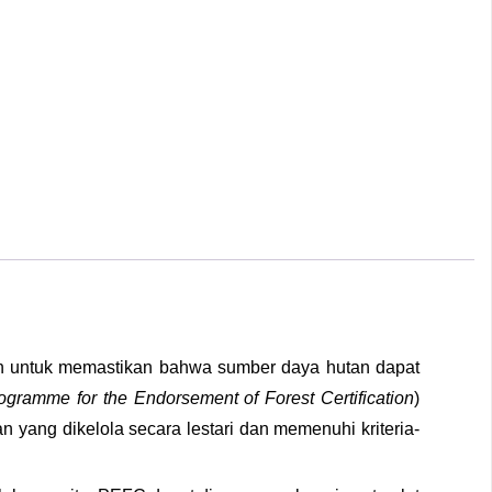
uan untuk memastikan bahwa sumber daya hutan dapat
ogramme for the Endorsement of Forest Certification
)
n yang dikelola secara lestari dan memenuhi kriteria-