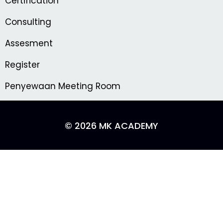
Certification
Consulting
Assesment
Register
Penyewaan Meeting Room
© 2026 MK ACADEMY