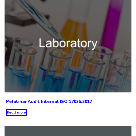
PelatihanAudit Internal ISO 17025:2017
Read more