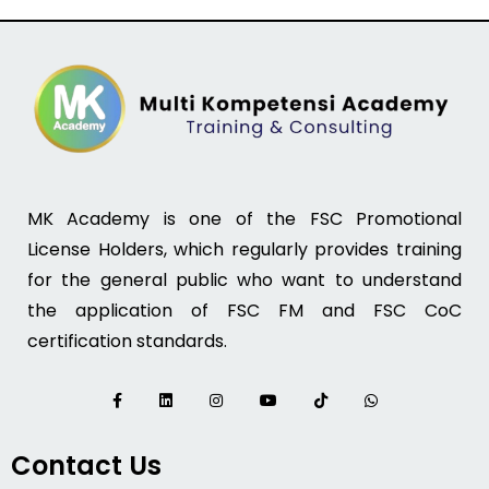
MK Academy is one of the FSC Promotional
License Holders, which regularly provides training
for the general public who want to understand
the application of FSC FM and FSC CoC
certification standards.
Contact Us