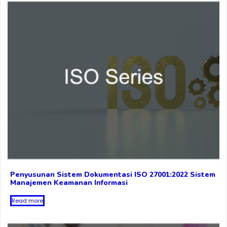
Penyusunan Sistem Dokumentasi ISO 27001:2022 Sistem
Manajemen Keamanan Informasi
Read more