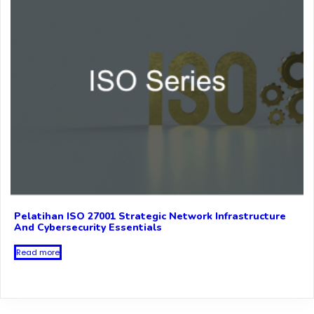
Pelatihan ISO 27001 Strategic Network Infrastructure
And Cybersecurity Essentials
Read more