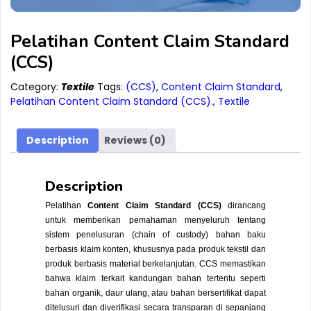
Pelatihan Content Claim Standard
(CCS)
Category:
Textile
Tags:
(CCS)
,
Content Claim Standard
,
Pelatihan Content Claim Standard (CCS).
,
Textile
Description
Reviews (0)
Description
Pelatihan
Content Claim Standard (CCS)
dirancang
untuk memberikan pemahaman menyeluruh tentang
sistem penelusuran (chain of custody) bahan baku
berbasis klaim konten, khususnya pada produk tekstil dan
produk berbasis material berkelanjutan. CCS memastikan
bahwa klaim terkait kandungan bahan tertentu seperti
bahan organik, daur ulang, atau bahan bersertifikat dapat
ditelusuri dan diverifikasi secara transparan di sepanjang