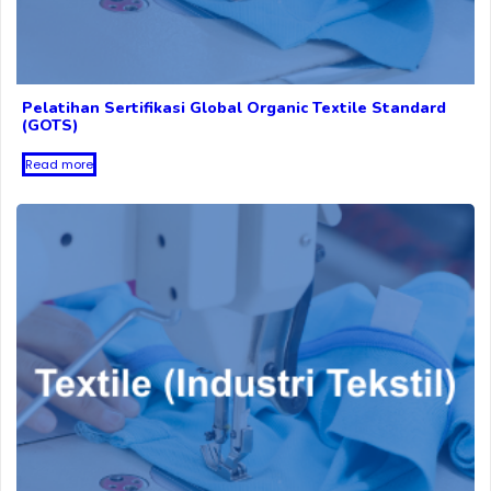
Pelatihan Sertifikasi Global Organic Textile Standard
(GOTS)
Read more