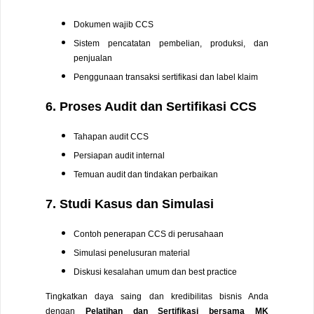
Dokumen wajib CCS
Sistem pencatatan pembelian, produksi, dan
penjualan
Penggunaan transaksi sertifikasi dan label klaim
6. Proses Audit dan Sertifikasi CCS
Tahapan audit CCS
Persiapan audit internal
Temuan audit dan tindakan perbaikan
7. Studi Kasus dan Simulasi
Contoh penerapan CCS di perusahaan
Simulasi penelusuran material
Diskusi kesalahan umum dan best practice
Tingkatkan daya saing dan kredibilitas bisnis Anda
dengan
Pelatihan dan Sertifikasi bersama MK