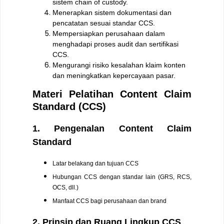
sistem chain of custody.
Menerapkan sistem dokumentasi dan
pencatatan sesuai standar CCS.
Mempersiapkan perusahaan dalam
menghadapi proses audit dan sertifikasi
CCS.
Mengurangi risiko kesalahan klaim konten
dan meningkatkan kepercayaan pasar.
Materi Pelatihan Content Claim
Standard (CCS)
1. Pengenalan Content Claim
Standard
Latar belakang dan tujuan CCS
Hubungan CCS dengan standar lain (GRS, RCS,
OCS, dll.)
Manfaat CCS bagi perusahaan dan brand
2. Prinsip dan Ruang Lingkup CCS