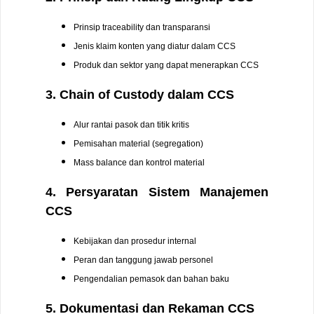
Prinsip traceability dan transparansi
Jenis klaim konten yang diatur dalam CCS
Produk dan sektor yang dapat menerapkan CCS
3. Chain of Custody dalam CCS
Alur rantai pasok dan titik kritis
Pemisahan material (segregation)
Mass balance dan kontrol material
4. Persyaratan Sistem Manajemen
CCS
Kebijakan dan prosedur internal
Peran dan tanggung jawab personel
Pengendalian pemasok dan bahan baku
5. Dokumentasi dan Rekaman CCS