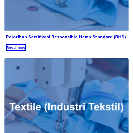
Pelatihan Sertifikasi Responsible Hemp Standard (RHS)
Read more