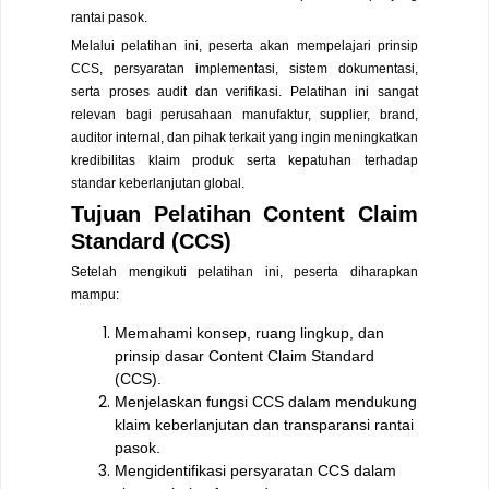
rantai pasok.
Melalui pelatihan ini, peserta akan mempelajari prinsip
CCS, persyaratan implementasi, sistem dokumentasi,
serta proses audit dan verifikasi. Pelatihan ini sangat
relevan bagi perusahaan manufaktur, supplier, brand,
auditor internal, dan pihak terkait yang ingin meningkatkan
kredibilitas klaim produk serta kepatuhan terhadap
standar keberlanjutan global.
Tujuan Pelatihan Content Claim
Standard (CCS)
Setelah mengikuti pelatihan ini, peserta diharapkan
mampu:
Memahami konsep, ruang lingkup, dan
prinsip dasar Content Claim Standard
(CCS).
Menjelaskan fungsi CCS dalam mendukung
klaim keberlanjutan dan transparansi rantai
pasok.
Mengidentifikasi persyaratan CCS dalam