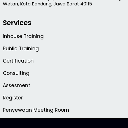
Wetan, Kota Bandung, Jawa Barat 40115
Services
Inhouse Training
Public Training
Certification
Consulting
Assesment
Register
Penyewaan Meeting Room