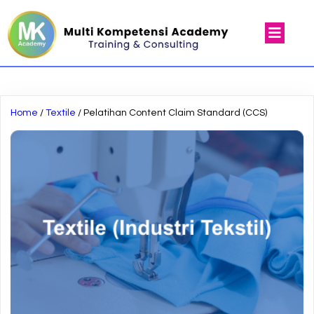
Home
/
Textile
/ Pelatihan Content Claim Standard (CCS)