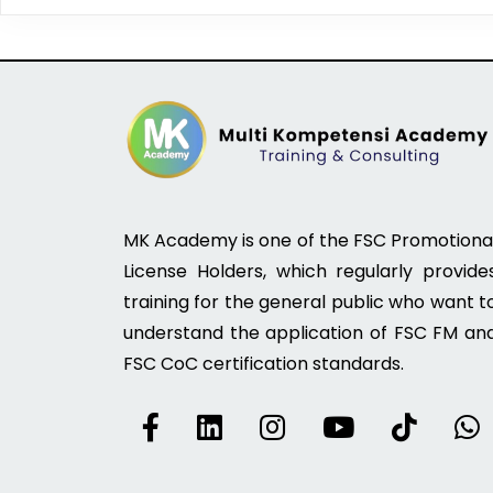
MK Academy is one of the FSC Promotiona
License Holders, which regularly provide
training for the general public who want t
understand the application of FSC FM an
FSC CoC certification standards.