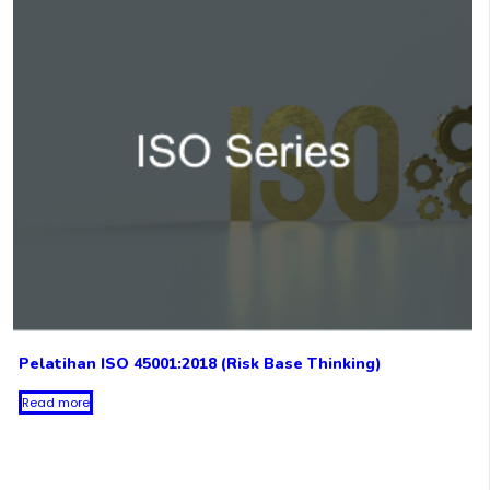
Pelatihan ISO 45001:2018 (Risk Base Thinking)
Read more