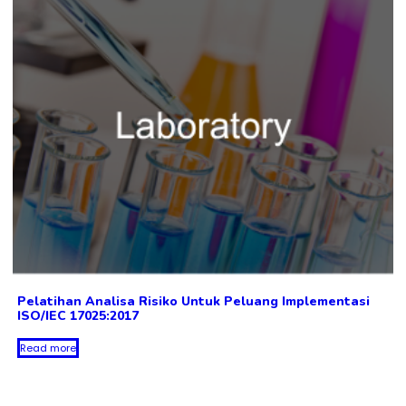
Pelatihan Analisa Risiko Untuk Peluang Implementasi
ISO/IEC 17025:2017
Read more