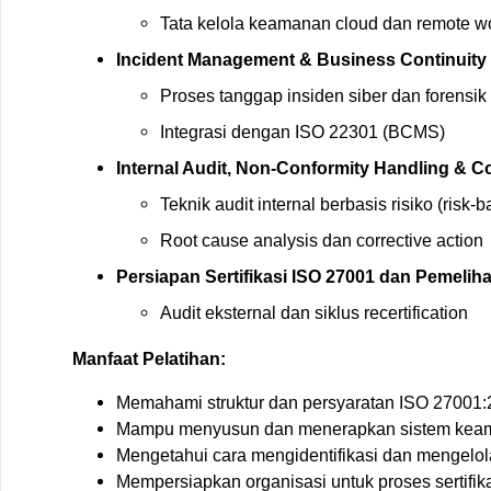
Tata kelola keamanan cloud dan remote w
Incident Management & Business Continuity 
Proses tanggap insiden siber dan forensik
Integrasi dengan ISO 22301 (BCMS)
Internal Audit, Non-Conformity Handling & 
Teknik audit internal berbasis risiko (risk-
Root cause analysis dan corrective action
Persiapan Sertifikasi ISO 27001 dan Pemelih
Audit eksternal dan siklus recertification
Manfaat Pelatihan:
Memahami struktur dan persyaratan ISO 27001
Mampu menyusun dan menerapkan sistem keam
Mengetahui cara mengidentifikasi dan mengelola
Mempersiapkan organisasi untuk proses sertifik