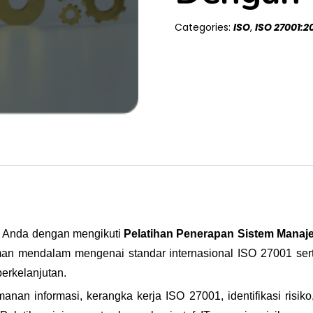
Categories:
ISO
,
ISO 27001:2
n Anda dengan mengikuti
Pelatihan Penerapan Sistem Manaj
man mendalam mengenai standar internasional ISO 27001 ser
erkelanjutan.
nan informasi, kerangka kerja ISO 27001, identifikasi risiko