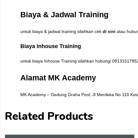
Biaya & Jadwal Training
untuk biaya & jadwal training silahkan cek
di sini
atau hubun
Biaya Inhouse Training
untuk biaya Inhouse Training silahkan hubungi 0813151785
Alamat
MK Academy
MK Academy – Gedung Graha Pool, Jl Merdeka No 110 Kota
Related Products