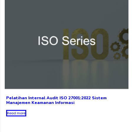
Pelatihan Internal Audit ISO 27001:2022 Sistem
Manajemen Keamanan Informasi
Read more