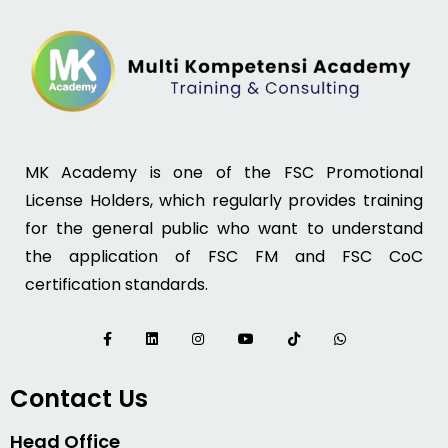
MK Academy is one of the FSC Promotional
License Holders, which regularly provides training
for the general public who want to understand
the application of FSC FM and FSC CoC
certification standards.
Contact Us
Head Office