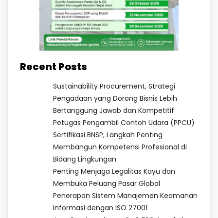
Recent Posts
Sustainability Procurement, Strategi
Pengadaan yang Dorong Bisnis Lebih
Bertanggung Jawab dan Kompetitif
Petugas Pengambil Contoh Udara (PPCU)
Sertifikasi BNSP, Langkah Penting
Membangun Kompetensi Profesional di
Bidang Lingkungan
Penting Menjaga Legalitas Kayu dan
Membuka Peluang Pasar Global
Penerapan Sistem Manajemen Keamanan
Informasi dengan ISO 27001