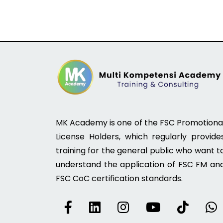
MK Academy is one of the FSC Promotiona
License Holders, which regularly provide
training for the general public who want t
understand the application of FSC FM an
FSC CoC certification standards.