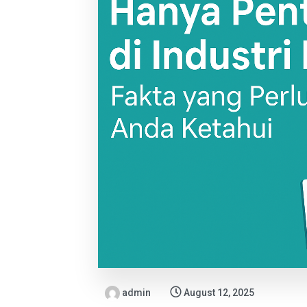
admin
August 12, 2025