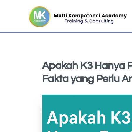
Apakah K3 Hanya Pe
Fakta yang Perlu A