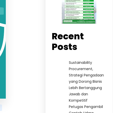
Recent
Posts
Sustainability
Procurement,
Strategi Pengadaan
yang Dorong Bisnis
Lebih Bertanggung
Jawab dan
Kompetitif
Petugas Pengambil