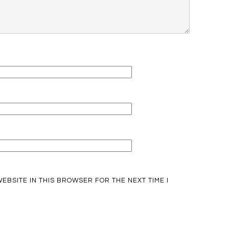
EBSITE IN THIS BROWSER FOR THE NEXT TIME I