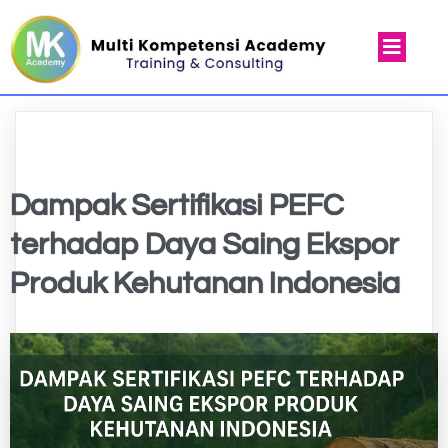
Dampak Sertifikasi PEFC
terhadap Daya Saing Ekspor
Produk Kehutanan Indonesia