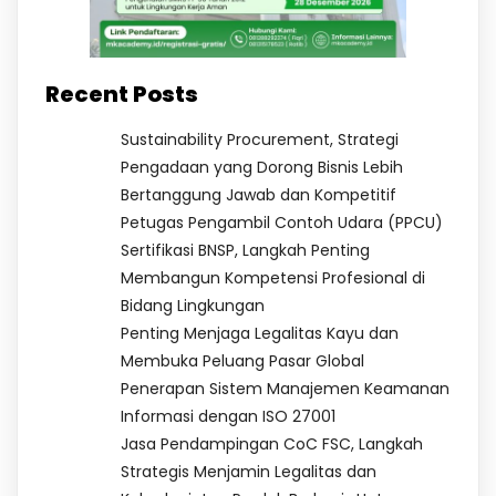
Recent Posts
Sustainability Procurement, Strategi
Pengadaan yang Dorong Bisnis Lebih
Bertanggung Jawab dan Kompetitif
Petugas Pengambil Contoh Udara (PPCU)
Sertifikasi BNSP, Langkah Penting
Membangun Kompetensi Profesional di
Bidang Lingkungan
Penting Menjaga Legalitas Kayu dan
Membuka Peluang Pasar Global
Penerapan Sistem Manajemen Keamanan
Informasi dengan ISO 27001
Jasa Pendampingan CoC FSC, Langkah
Strategis Menjamin Legalitas dan