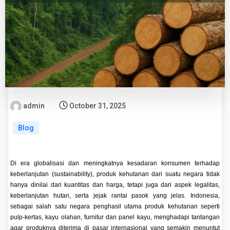
admin
October 31, 2025
Blog
Di era globalisasi dan meningkatnya kesadaran konsumen terhadap
keberlanjutan (sustainability), produk kehutanan dari suatu negara tidak
hanya dinilai dari kuantitas dan harga, tetapi juga dari aspek legalitas,
keberlanjutan hutan, serta jejak rantai pasok yang jelas. Indonesia,
sebagai salah satu negara penghasil utama produk kehutanan seperti
pulp-kertas, kayu olahan, furnitur dan panel kayu, menghadapi tantangan
agar produknya diterima di pasar internasional yang semakin menuntut