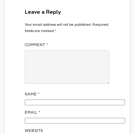
Leave a Reply
Your email address will not be published.
Required
fields are marked
*
COMMENT
*
NAME
*
EMAIL
*
WEBSITE