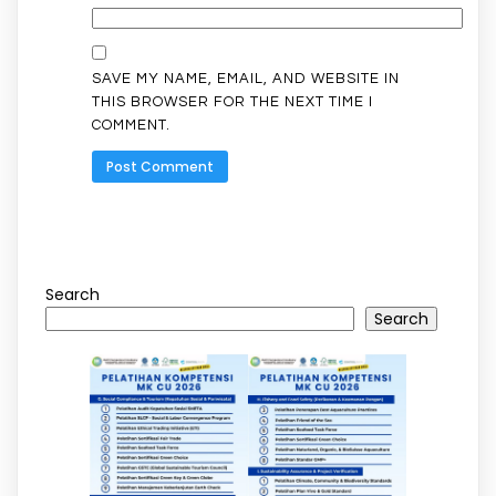
SAVE MY NAME, EMAIL, AND WEBSITE IN
THIS BROWSER FOR THE NEXT TIME I
COMMENT.
Search
Search