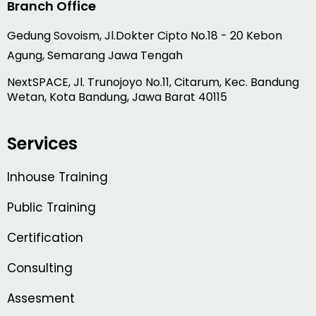
Branch Office
Gedung Sovoism, Jl.Dokter Cipto No.18 - 20 Kebon
Agung, Semarang Jawa Tengah
NextSPACE, Jl. Trunojoyo No.11, Citarum, Kec. Bandung
Wetan, Kota Bandung, Jawa Barat 40115
Services
Inhouse Training
Public Training
Certification
Consulting
Assesment