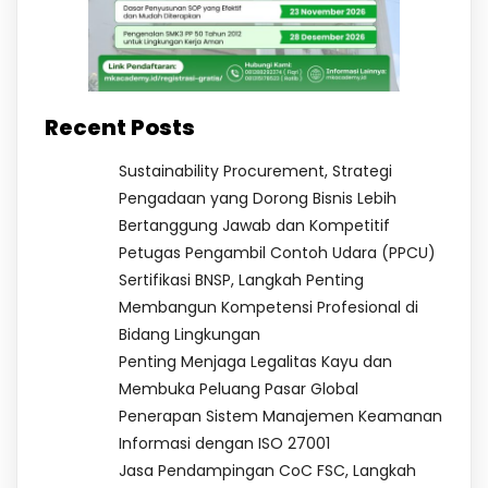
Recent Posts
Sustainability Procurement, Strategi
Pengadaan yang Dorong Bisnis Lebih
Bertanggung Jawab dan Kompetitif
Petugas Pengambil Contoh Udara (PPCU)
Sertifikasi BNSP, Langkah Penting
Membangun Kompetensi Profesional di
Bidang Lingkungan
Penting Menjaga Legalitas Kayu dan
Membuka Peluang Pasar Global
Penerapan Sistem Manajemen Keamanan
Informasi dengan ISO 27001
Jasa Pendampingan CoC FSC, Langkah