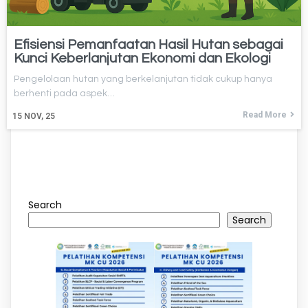
Efisiensi Pemanfaatan Hasil Hutan sebagai
Kunci Keberlanjutan Ekonomi dan Ekologi
Pengelolaan hutan yang berkelanjutan tidak cukup hanya
berhenti pada aspek…
Read More
15
NOV, 25
Search
Search