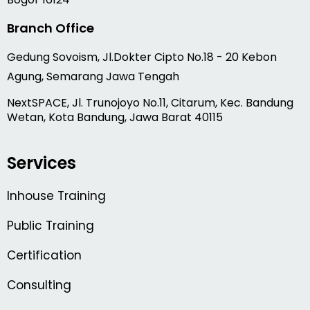
Branch Office
Gedung Sovoism, Jl.Dokter Cipto No.18 - 20 Kebon
Agung, Semarang Jawa Tengah
NextSPACE, Jl. Trunojoyo No.11, Citarum, Kec. Bandung
Wetan, Kota Bandung, Jawa Barat 40115
Services
Inhouse Training
Public Training
Certification
Consulting