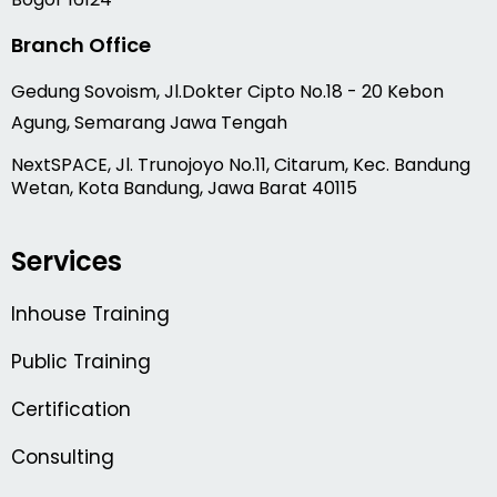
Branch Office
Gedung Sovoism, Jl.Dokter Cipto No.18 - 20 Kebon
Agung, Semarang Jawa Tengah
NextSPACE, Jl. Trunojoyo No.11, Citarum, Kec. Bandung
Wetan, Kota Bandung, Jawa Barat 40115
Services
Inhouse Training
Public Training
Certification
Consulting