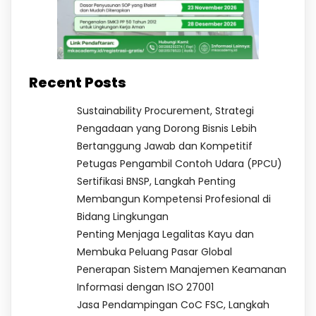
Recent Posts
Sustainability Procurement, Strategi
Pengadaan yang Dorong Bisnis Lebih
Bertanggung Jawab dan Kompetitif
Petugas Pengambil Contoh Udara (PPCU)
Sertifikasi BNSP, Langkah Penting
Membangun Kompetensi Profesional di
Bidang Lingkungan
Penting Menjaga Legalitas Kayu dan
Membuka Peluang Pasar Global
Penerapan Sistem Manajemen Keamanan
Informasi dengan ISO 27001
Jasa Pendampingan CoC FSC, Langkah