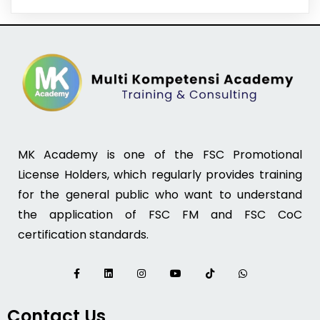
MK Academy is one of the FSC Promotional
License Holders, which regularly provides training
for the general public who want to understand
the application of FSC FM and FSC CoC
certification standards.
Contact Us