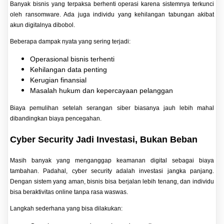
Banyak bisnis yang terpaksa berhenti operasi karena sistemnya terkunci
oleh ransomware. Ada juga individu yang kehilangan tabungan akibat
akun digitalnya dibobol.
Beberapa dampak nyata yang sering terjadi:
Operasional bisnis terhenti
Kehilangan data penting
Kerugian finansial
Masalah hukum dan kepercayaan pelanggan
Biaya pemulihan setelah serangan siber biasanya jauh lebih mahal
dibandingkan biaya pencegahan.
Cyber Security Jadi Investasi, Bukan Beban
Masih banyak yang menganggap keamanan digital sebagai biaya
tambahan. Padahal, cyber security adalah investasi jangka panjang.
Dengan sistem yang aman, bisnis bisa berjalan lebih tenang, dan individu
bisa beraktivitas online tanpa rasa waswas.
Langkah sederhana yang bisa dilakukan: