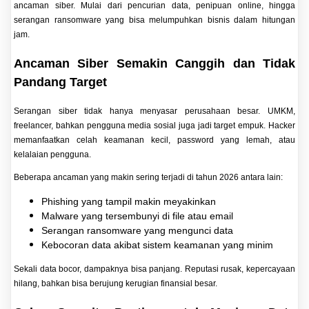
ancaman siber. Mulai dari pencurian data, penipuan online, hingga
serangan ransomware yang bisa melumpuhkan bisnis dalam hitungan
jam.
Ancaman Siber Semakin Canggih dan Tidak
Pandang Target
Serangan siber tidak hanya menyasar perusahaan besar. UMKM,
freelancer, bahkan pengguna media sosial juga jadi target empuk. Hacker
memanfaatkan celah keamanan kecil, password yang lemah, atau
kelalaian pengguna.
Beberapa ancaman yang makin sering terjadi di tahun 2026 antara lain:
Phishing yang tampil makin meyakinkan
Malware yang tersembunyi di file atau email
Serangan ransomware yang mengunci data
Kebocoran data akibat sistem keamanan yang minim
Sekali data bocor, dampaknya bisa panjang. Reputasi rusak, kepercayaan
hilang, bahkan bisa berujung kerugian finansial besar.