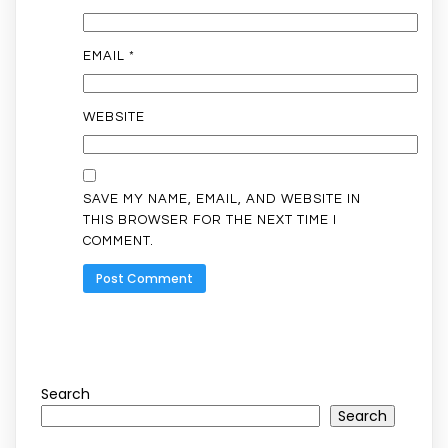
EMAIL
*
WEBSITE
SAVE MY NAME, EMAIL, AND WEBSITE IN
THIS BROWSER FOR THE NEXT TIME I
COMMENT.
Search
Search