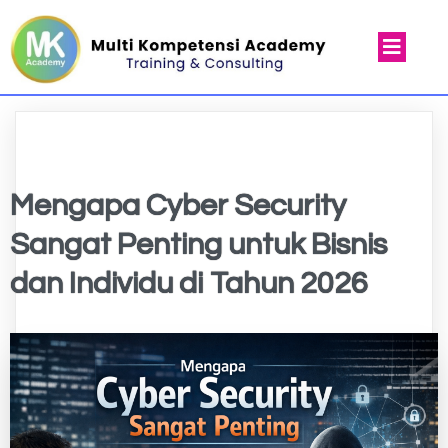
Mengapa Cyber Security
Sangat Penting untuk Bisnis
dan Individu di Tahun 2026