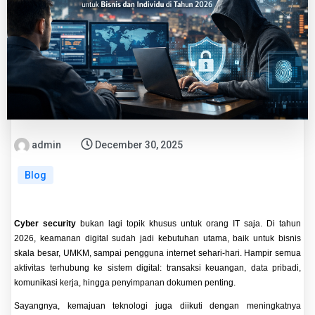
admin
December 30, 2025
Blog
Cyber security
bukan lagi topik khusus untuk orang IT saja. Di tahun
2026, keamanan digital sudah jadi kebutuhan utama, baik untuk bisnis
skala besar, UMKM, sampai pengguna internet sehari-hari. Hampir semua
aktivitas terhubung ke sistem digital: transaksi keuangan, data pribadi,
komunikasi kerja, hingga penyimpanan dokumen penting.
Sayangnya, kemajuan teknologi juga diikuti dengan meningkatnya