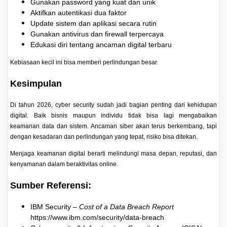
Gunakan password yang kuat dan unik
Aktifkan autentikasi dua faktor
Update sistem dan aplikasi secara rutin
Gunakan antivirus dan firewall terpercaya
Edukasi diri tentang ancaman digital terbaru
Kebiasaan kecil ini bisa memberi perlindungan besar.
Kesimpulan
Di tahun 2026, cyber security sudah jadi bagian penting dari kehidupan
digital. Baik bisnis maupun individu tidak bisa lagi mengabaikan
keamanan data dan sistem. Ancaman siber akan terus berkembang, tapi
dengan kesadaran dan perlindungan yang tepat, risiko bisa ditekan.
Menjaga keamanan digital berarti melindungi masa depan, reputasi, dan
kenyamanan dalam beraktivitas online.
Sumber Referensi:
IBM Security –
Cost of a Data Breach Report
https://www.ibm.com/security/data-breach