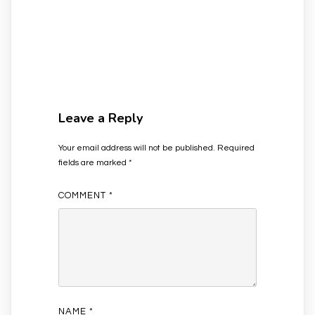
Leave a Reply
Your email address will not be published.
Required
fields are marked
*
COMMENT
*
NAME
*