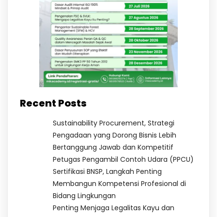
Recent Posts
Sustainability Procurement, Strategi
Pengadaan yang Dorong Bisnis Lebih
Bertanggung Jawab dan Kompetitif
Petugas Pengambil Contoh Udara (PPCU)
Sertifikasi BNSP, Langkah Penting
Membangun Kompetensi Profesional di
Bidang Lingkungan
Penting Menjaga Legalitas Kayu dan