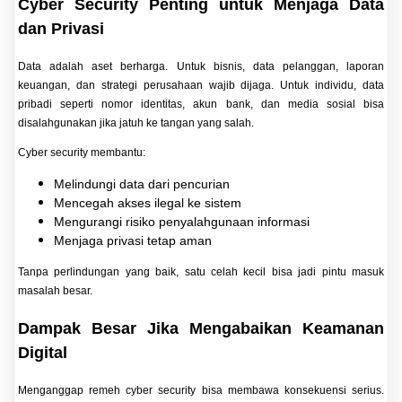
Cyber Security Penting untuk Menjaga Data
dan Privasi
Data adalah aset berharga. Untuk bisnis, data pelanggan, laporan
keuangan, dan strategi perusahaan wajib dijaga. Untuk individu, data
pribadi seperti nomor identitas, akun bank, dan media sosial bisa
disalahgunakan jika jatuh ke tangan yang salah.
Cyber security membantu:
Melindungi data dari pencurian
Mencegah akses ilegal ke sistem
Mengurangi risiko penyalahgunaan informasi
Menjaga privasi tetap aman
Tanpa perlindungan yang baik, satu celah kecil bisa jadi pintu masuk
masalah besar.
Dampak Besar Jika Mengabaikan Keamanan
Digital
Menganggap remeh cyber security bisa membawa konsekuensi serius.