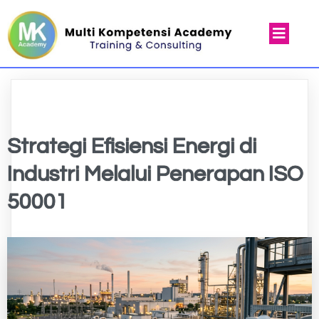
Strategi Efisiensi Energi di
Industri Melalui Penerapan ISO
50001