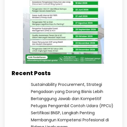
Recent Posts
Sustainability Procurement, Strategi
Pengadaan yang Dorong Bisnis Lebih
Bertanggung Jawab dan Kompetitif
Petugas Pengambil Contoh Udara (PPCU)
Sertifikasi BNSP, Langkah Penting
Membangun Kompetensi Profesional di