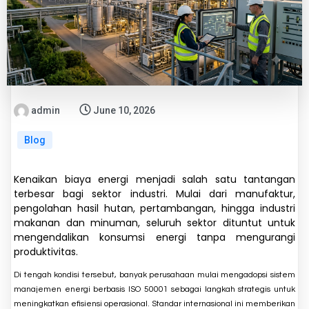
admin
June 10, 2026
Blog
Kenaikan biaya energi menjadi salah satu tantangan
terbesar bagi sektor industri. Mulai dari manufaktur,
pengolahan hasil hutan, pertambangan, hingga industri
makanan dan minuman, seluruh sektor dituntut untuk
mengendalikan konsumsi energi tanpa mengurangi
produktivitas.
Di tengah kondisi tersebut, banyak perusahaan mulai mengadopsi sistem
manajemen energi berbasis ISO 50001 sebagai langkah strategis untuk
meningkatkan efisiensi operasional. Standar internasional ini memberikan