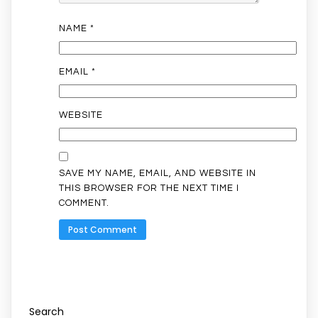
NAME
*
EMAIL
*
WEBSITE
SAVE MY NAME, EMAIL, AND WEBSITE IN
THIS BROWSER FOR THE NEXT TIME I
COMMENT.
Search