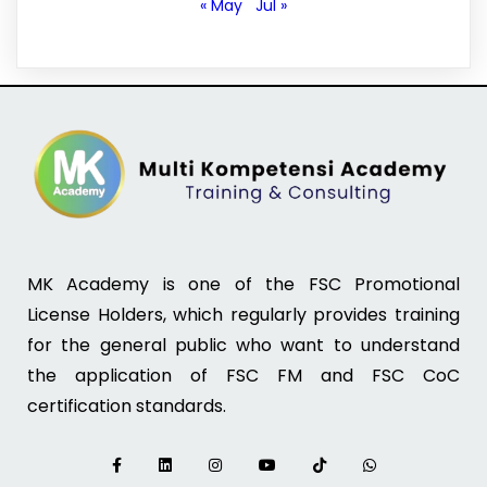
« May
Jul »
MK Academy is one of the FSC Promotional
License Holders, which regularly provides training
for the general public who want to understand
the application of FSC FM and FSC CoC
certification standards.