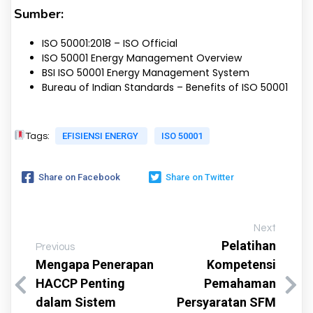
Sumber:
ISO 50001:2018 – ISO Official
ISO 50001 Energy Management Overview
BSI ISO 50001 Energy Management System
Bureau of Indian Standards – Benefits of ISO 50001
EFISIENSI ENERGY
ISO 50001
Tags:
Share on Facebook
Share on Twitter
Next
Pelatihan
Previous
Mengapa Penerapan
Kompetensi
HACCP Penting
Pemahaman
dalam Sistem
Persyaratan SFM