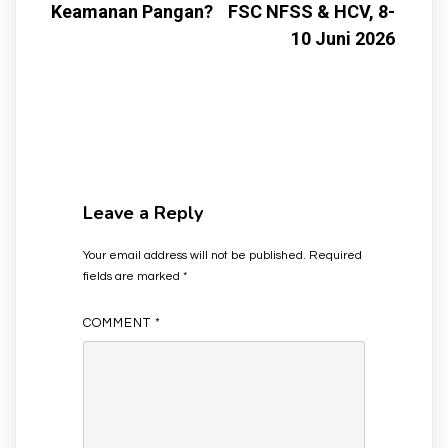
Keamanan Pangan?
FSC NFSS & HCV, 8-
10 Juni 2026
Leave a Reply
Your email address will not be published.
Required
fields are marked
*
COMMENT
*