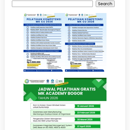
Search