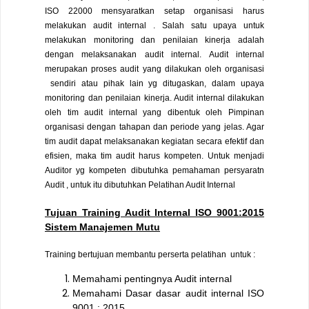
ISO 22000 mensyaratkan setap organisasi harus
melakukan audit internal . Salah satu upaya untuk
melakukan monitoring dan penilaian kinerja adalah
dengan melaksanakan audit internal. Audit internal
merupakan proses audit yang dilakukan oleh organisasi
sendiri atau pihak lain yg ditugaskan, dalam upaya
monitoring dan penilaian kinerja. Audit internal dilakukan
oleh tim audit internal yang dibentuk oleh Pimpinan
organisasi dengan tahapan dan periode yang jelas. Agar
tim audit dapat melaksanakan kegiatan secara efektif dan
efisien, maka tim audit harus kompeten. Untuk menjadi
Auditor yg kompeten dibutuhka pemahaman persyaratn
Audit , untuk itu dibutuhkan Pelatihan Audit Internal
Tujuan Training Audit Internal ISO 9001:2015
Sistem Manajemen Mutu
Training bertujuan membantu perserta pelatihan untuk :
Memahami pentingnya Audit internal
Memahami Dasar dasar audit internal ISO
9001 : 2015