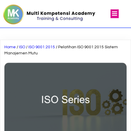
Home
/
ISO
/
ISO 9001:2015
/ Pelatihan ISO 9001:2015 Sistem
Manajemen Mutu