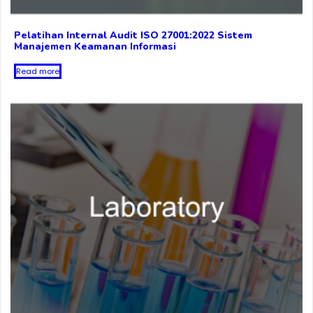
Pelatihan Internal Audit ISO 27001:2022 Sistem
Manajemen Keamanan Informasi
Read more