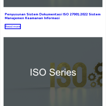
Penyusunan Sistem Dokumentasi ISO 27001:2022 Sistem
Manajemen Keamanan Informasi
Read more