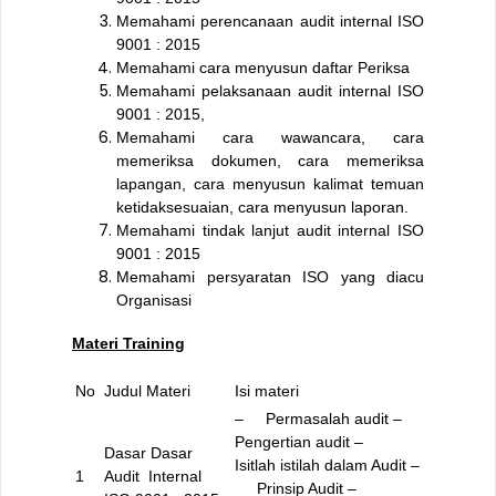
Memahami perencanaan audit internal ISO
9001 : 2015
Memahami cara menyusun daftar Periksa
Memahami pelaksanaan audit internal ISO
9001 : 2015,
Memahami cara wawancara, cara
memeriksa dokumen, cara memeriksa
lapangan, cara menyusun kalimat temuan
ketidaksesuaian, cara menyusun laporan.
Memahami tindak lanjut audit internal ISO
9001 : 2015
Memahami persyaratan ISO yang diacu
Organisasi
Materi Training
No
Judul Materi
Isi materi
– Permasalah audit
–
Pengertian audit
–
Dasar Dasar
Isitlah istilah dalam Audit
–
1
Audit Internal
Prinsip Audit
–