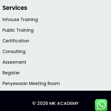
Services
Inhouse Training
Public Training
Certification
Consulting
Assesment
Register
Penyewaan Meeting Room
© 2026 MK ACADEMY