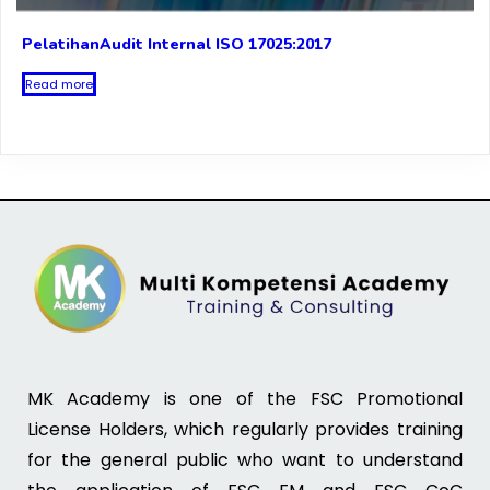
PelatihanAudit Internal ISO 17025:2017
Read more
MK Academy is one of the FSC Promotional
License Holders, which regularly provides training
for the general public who want to understand