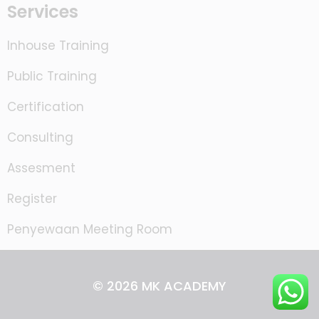
Services
Inhouse Training
Public Training
Certification
Consulting
Assesment
Register
Penyewaan Meeting Room
© 2026 MK ACADEMY