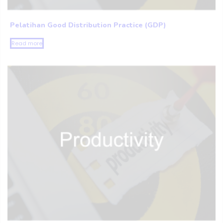
Pelatihan Good Distribution Practice (GDP)
Read more