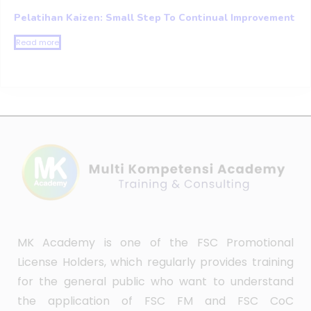
Pelatihan Kaizen: Small Step To Continual Improvement
Read more
MK Academy is one of the FSC Promotional
License Holders, which regularly provides training
for the general public who want to understand
the application of FSC FM and FSC CoC