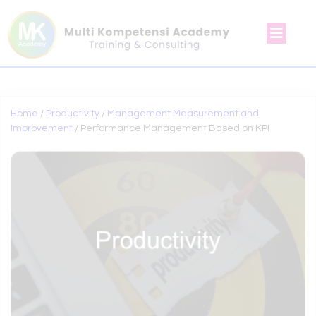
Home
/
Productivity
/
Management Measurement and
Improvement
/ Performance Management Based on KPI