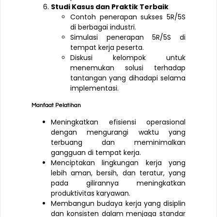
Studi Kasus dan Praktik Terbaik
Contoh penerapan sukses 5R/5S
di berbagai industri.
Simulasi penerapan 5R/5S di
tempat kerja peserta.
Diskusi kelompok untuk
menemukan solusi terhadap
tantangan yang dihadapi selama
implementasi.
Manfaat Pelatihan
Meningkatkan efisiensi operasional
dengan mengurangi waktu yang
terbuang dan meminimalkan
gangguan di tempat kerja.
Menciptakan lingkungan kerja yang
lebih aman, bersih, dan teratur, yang
pada gilirannya meningkatkan
produktivitas karyawan.
Membangun budaya kerja yang disiplin
dan konsisten dalam menjaga standar