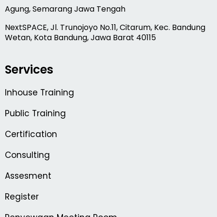
Agung, Semarang Jawa Tengah
NextSPACE, Jl. Trunojoyo No.11, Citarum, Kec. Bandung
Wetan, Kota Bandung, Jawa Barat 40115
Services
Inhouse Training
Public Training
Certification
Consulting
Assesment
Register