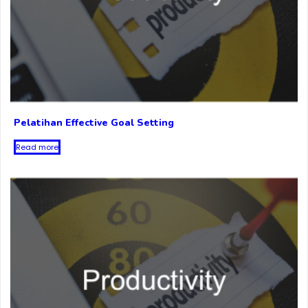
Pelatihan Effective Goal Setting
Read more