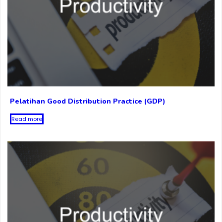
Pelatihan Good Distribution Practice (GDP)
Read more