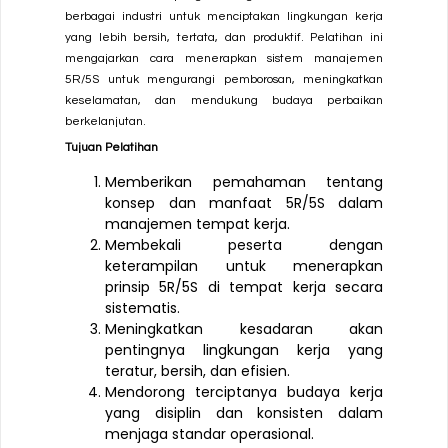
berbagai industri untuk menciptakan lingkungan kerja
yang lebih bersih, tertata, dan produktif. Pelatihan ini
mengajarkan cara menerapkan sistem manajemen
5R/5S untuk mengurangi pemborosan, meningkatkan
keselamatan, dan mendukung budaya perbaikan
berkelanjutan.
Tujuan Pelatihan
Memberikan pemahaman tentang
konsep dan manfaat 5R/5S dalam
manajemen tempat kerja.
Membekali peserta dengan
keterampilan untuk menerapkan
prinsip 5R/5S di tempat kerja secara
sistematis.
Meningkatkan kesadaran akan
pentingnya lingkungan kerja yang
teratur, bersih, dan efisien.
Mendorong terciptanya budaya kerja
yang disiplin dan konsisten dalam
menjaga standar operasional.