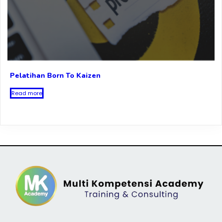
Pelatihan Born To Kaizen
Read more