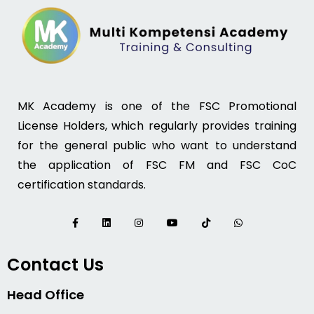
MK Academy is one of the FSC Promotional
License Holders, which regularly provides training
for the general public who want to understand
the application of FSC FM and FSC CoC
certification standards.
Contact Us
Head Office