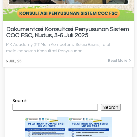
Dokumentasi Konsultasi Penyusunan Sistem
COC FSC, Kudus, 3-6 Juli 2025
MK Academy (PT Multi Kompetensi Solusi Bisnis) telah
melaksanakan Konsultasi Penyusunan…
Read More
6
JUL, 25
Search
Search