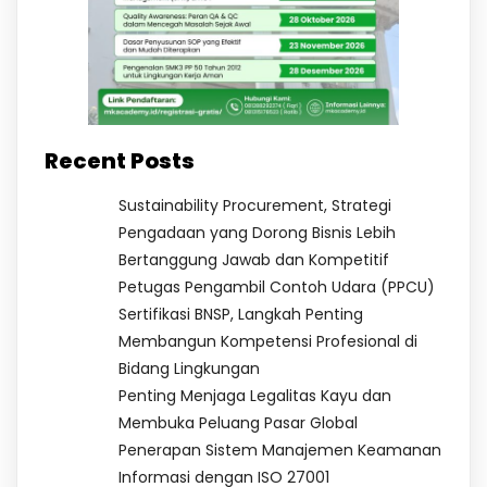
Recent Posts
Sustainability Procurement, Strategi
Pengadaan yang Dorong Bisnis Lebih
Bertanggung Jawab dan Kompetitif
Petugas Pengambil Contoh Udara (PPCU)
Sertifikasi BNSP, Langkah Penting
Membangun Kompetensi Profesional di
Bidang Lingkungan
Penting Menjaga Legalitas Kayu dan
Membuka Peluang Pasar Global
Penerapan Sistem Manajemen Keamanan
Informasi dengan ISO 27001