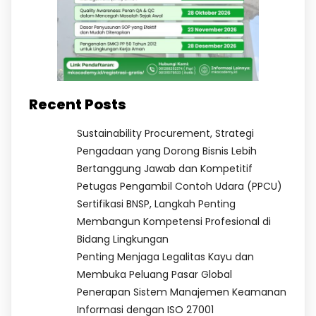
Recent Posts
Sustainability Procurement, Strategi
Pengadaan yang Dorong Bisnis Lebih
Bertanggung Jawab dan Kompetitif
Petugas Pengambil Contoh Udara (PPCU)
Sertifikasi BNSP, Langkah Penting
Membangun Kompetensi Profesional di
Bidang Lingkungan
Penting Menjaga Legalitas Kayu dan
Membuka Peluang Pasar Global
Penerapan Sistem Manajemen Keamanan
Informasi dengan ISO 27001