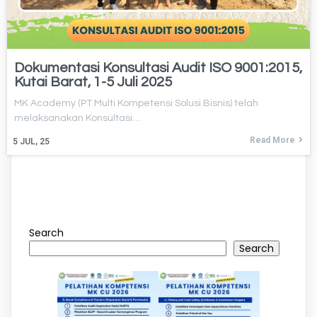
Dokumentasi Konsultasi Audit ISO 9001:2015,
Kutai Barat, 1-5 Juli 2025
MK Academy (PT Multi Kompetensi Solusi Bisnis) telah
melaksanakan Konsultasi…
Read More
5
JUL, 25
Search
Search