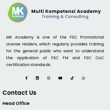
MK Academy is one of the FSC Promotional
License Holders, which regularly provides training
for the general public who want to understand
the application of FSC FM and FSC CoC
certification standards.
Contact Us
Head Office