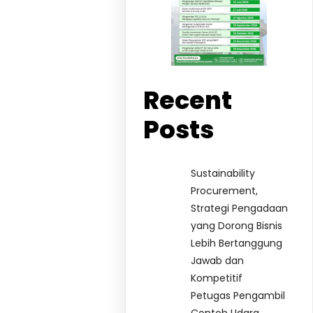
Recent
Posts
Sustainability
Procurement,
Strategi Pengadaan
yang Dorong Bisnis
Lebih Bertanggung
Jawab dan
Kompetitif
Petugas Pengambil