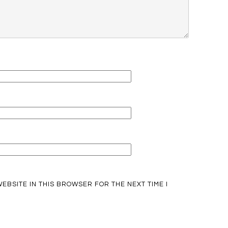
EBSITE IN THIS BROWSER FOR THE NEXT TIME I