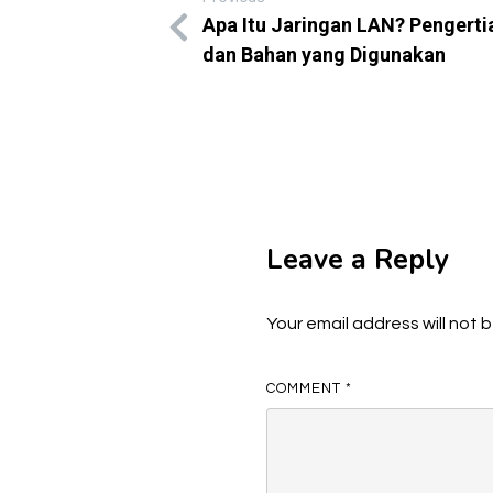
Apa Itu Jaringan LAN? Pengertia
dan Bahan yang Digunakan
Leave a Reply
Your email address will not 
COMMENT
*