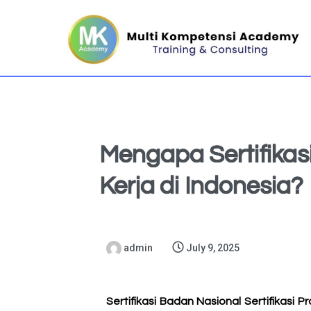
Mengapa Sertifikas
Kerja di Indonesia?
admin
July 9, 2025
Sertifikasi Badan Nasional Sertifikasi P