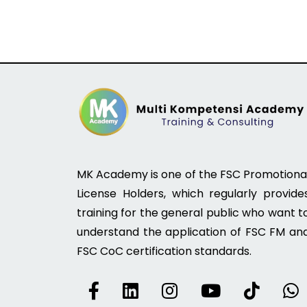
MK Academy is one of the FSC Promotiona
License Holders, which regularly provide
training for the general public who want t
understand the application of FSC FM an
FSC CoC certification standards.