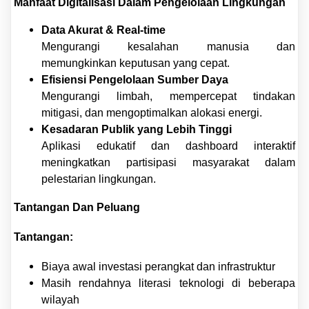
Manfaat Digitalisasi Dalam Pengelolaan Lingkungan
Data Akurat & Real-time
Mengurangi kesalahan manusia dan
memungkinkan keputusan yang cepat.
Efisiensi Pengelolaan Sumber Daya
Mengurangi limbah, mempercepat tindakan
mitigasi, dan mengoptimalkan alokasi energi.
Kesadaran Publik yang Lebih Tinggi
Aplikasi edukatif dan dashboard interaktif
meningkatkan partisipasi masyarakat dalam
pelestarian lingkungan.
Tantangan Dan Peluang
Tantangan:
Biaya awal investasi perangkat dan infrastruktur
Masih rendahnya literasi teknologi di beberapa
wilayah