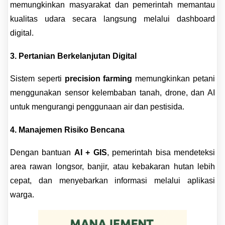
memungkinkan masyarakat dan pemerintah memantau
kualitas udara secara langsung melalui dashboard
digital.
3.
Pertanian Berkelanjutan Digital
Sistem seperti
precision farming
memungkinkan petani
menggunakan sensor kelembaban tanah, drone, dan AI
untuk mengurangi penggunaan air dan pestisida.
4.
Manajemen Risiko Bencana
Dengan bantuan
AI + GIS
, pemerintah bisa mendeteksi
area rawan longsor, banjir, atau kebakaran hutan lebih
cepat, dan menyebarkan informasi melalui aplikasi
warga.