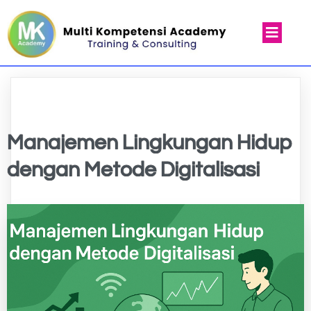
Manajemen Lingkungan Hidup
dengan Metode Digitalisasi