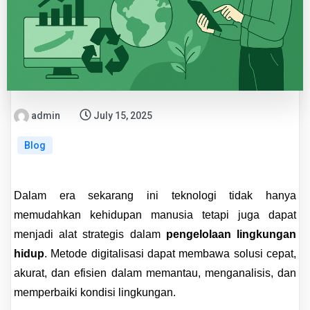
admin
July 15, 2025
Blog
Dalam era sekarang ini teknologi tidak hanya
memudahkan kehidupan manusia tetapi juga dapat
menjadi alat strategis dalam
pengelolaan lingkungan
hidup
. Metode digitalisasi dapat membawa solusi cepat,
akurat, dan efisien dalam memantau, menganalisis, dan
memperbaiki kondisi lingkungan.