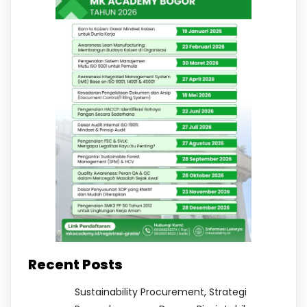
Recent Posts
Sustainability Procurement, Strategi