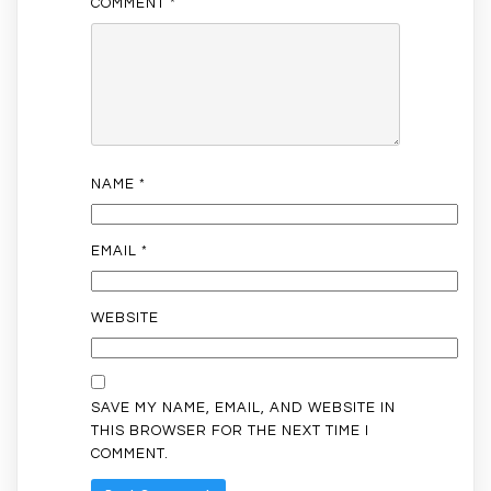
COMMENT
*
NAME
*
EMAIL
*
WEBSITE
SAVE MY NAME, EMAIL, AND WEBSITE IN
THIS BROWSER FOR THE NEXT TIME I
COMMENT.