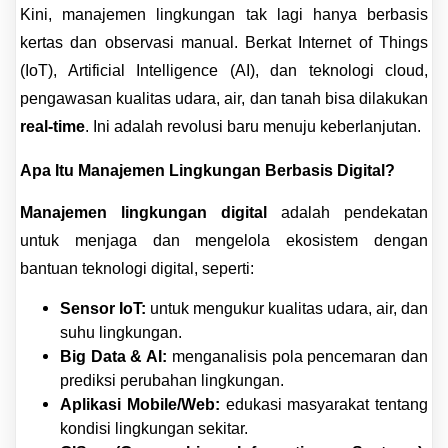
Kini, manajemen lingkungan tak lagi hanya berbasis
kertas dan observasi manual. Berkat Internet of Things
(IoT), Artificial Intelligence (AI), dan teknologi cloud,
pengawasan kualitas udara, air, dan tanah bisa dilakukan
real-time
. Ini adalah revolusi baru menuju keberlanjutan.
Apa Itu Manajemen Lingkungan Berbasis Digital?
Manajemen lingkungan digital
adalah pendekatan
untuk menjaga dan mengelola ekosistem dengan
bantuan teknologi digital, seperti:
Sensor IoT:
untuk mengukur kualitas udara, air, dan
suhu lingkungan.
Big Data & AI:
menganalisis pola pencemaran dan
prediksi perubahan lingkungan.
Aplikasi Mobile/Web:
edukasi masyarakat tentang
kondisi lingkungan sekitar.