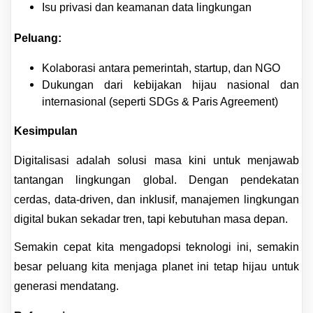
Isu privasi dan keamanan data lingkungan
Peluang:
Kolaborasi antara pemerintah, startup, dan NGO
Dukungan dari kebijakan hijau nasional dan
internasional (seperti SDGs & Paris Agreement)
Kesimpulan
Digitalisasi adalah solusi masa kini untuk menjawab
tantangan lingkungan global. Dengan pendekatan
cerdas, data-driven, dan inklusif, manajemen lingkungan
digital bukan sekadar tren, tapi kebutuhan masa depan.
Semakin cepat kita mengadopsi teknologi ini, semakin
besar peluang kita menjaga planet ini tetap hijau untuk
generasi mendatang.