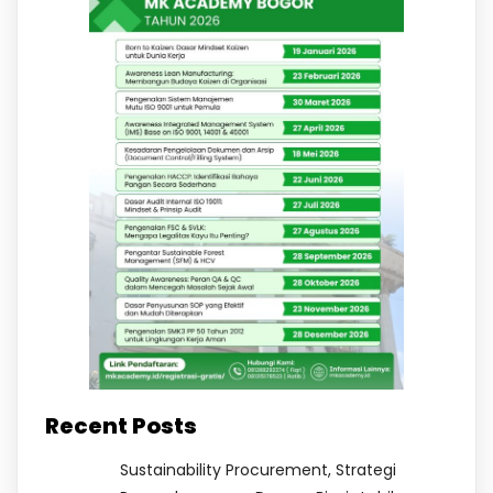
Recent Posts
Sustainability Procurement, Strategi