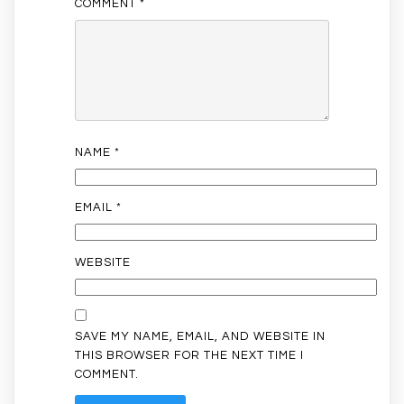
COMMENT
*
NAME
*
EMAIL
*
WEBSITE
SAVE MY NAME, EMAIL, AND WEBSITE IN
THIS BROWSER FOR THE NEXT TIME I
COMMENT.