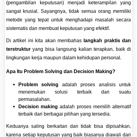
(pengambilan keputusan) menjadi keterampilan yang
sangat krusial. Sayangnya, tidak semua orang memiliki
metode yang tepat untuk menghadapi masalah secara
sistematis dan membuat keputusan yang efektif.
Di artikel ini kita akan membahas
langkah praktis dan
terstruktur
yang bisa langsung kalian terapkan, baik di
lingkungan kerja maupun dalam kehidupan personal.
Apa Itu Problem Solving dan Decision Making?
Problem solving
adalah proses analisis untuk
menemukan solusi terbaik dari suatu
permasalahan.
Decision making
adalah proses memilih alternatif
terbaik dari berbagai pilihan yang tersedia.
Keduanya saling berkaitan dan tidak bisa dipisahkan,
karena setiap keputusan yang baik biasanya diawali dari