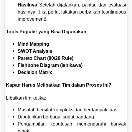
Hasilnya
Setelah dijalankan, pantau dan evaluasi
hasilnya. Jika perlu, lakukan perbaikan (continuous
improvement).
Tools Populer yang Bisa Digunakan
Mind Mapping
SWOT Analysis
Pareto Chart (80/20 Rule)
Fishbone Diagram (Ishikawa)
Decision Matrix
Kapan Harus Melibatkan Tim dalam Proses Ini?
Libatkan tim ketika:
Masalah bersifat kompleks dan berdampak luas
Dibutuhkan berbagai sudut pandang
Pengambilan keputusan memengaruhi banyak
pihak