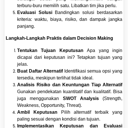
terburu-buru memilih satu. Libatkan tim jika perlu.
Evaluasi Solusi
Bandingkan solusi berdasarkan
kriteria: waktu, biaya, risiko, dan dampak jangka
panjang.
Langkah-Langkah Praktis dalam Decision Making
Tentukan Tujuan Keputusan
Apa yang ingin
dicapai dari keputusan ini? Tetapkan tujuan yang
jelas.
Buat Daftar Alternatif
Identifikasi semua opsi yang
tersedia, meskipun terlihat tidak ideal.
Analisis Risiko dan Keuntungan Tiap Alternatif
Gunakan pendekatan kuantitatif dan kualitatif. Bisa
juga menggunakan
SWOT Analysis
(Strength,
Weakness, Opportunity, Threat).
Ambil Keputusan
Pilih alternatif terbaik yang
paling sesuai dengan kondisi dan tujuan.
Implementasikan Keputusan dan Evaluasi