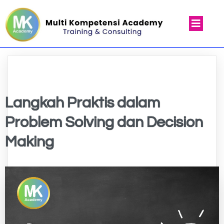
Langkah Praktis dalam
Problem Solving dan Decision
Making