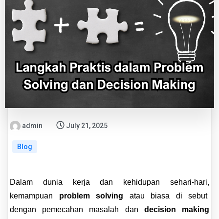
admin
July 21, 2025
Blog
Dalam dunia kerja dan kehidupan sehari-hari,
kemampuan
problem solving
atau biasa di sebut
dengan pemecahan masalah dan
decision making